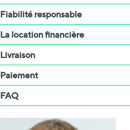
Fiabilité responsable
La location financière
Livraison
Paiement
FAQ