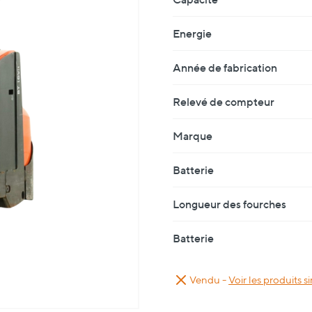
Energie
Année de fabrication
Relevé de compteur
Marque
Batterie
Longueur des fourches
Batterie
Vendu -
Voir les produits si