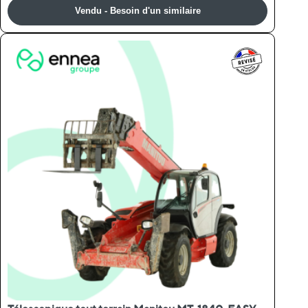
Vendu - Besoin d'un similaire