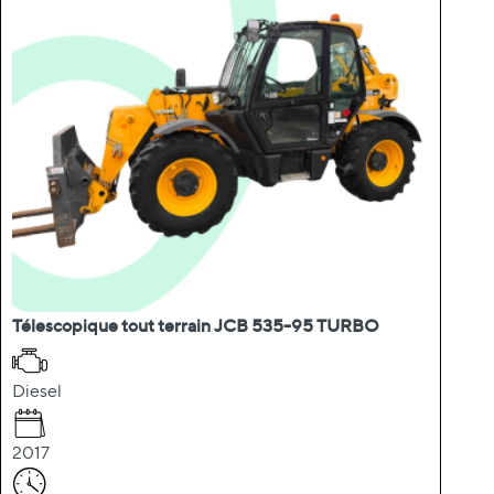
Télescopique tout terrain JCB 535-95 TURBO
Diesel
2017