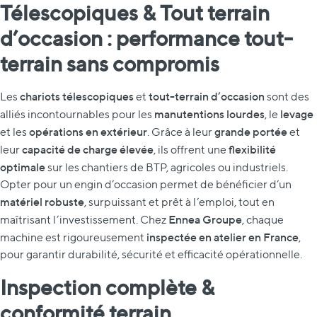
Télescopiques & Tout terrain
d’occasion : performance tout-
terrain sans compromis
chariots télescopiques
tout-terrain d’occasion
Les
et
sont des
manutentions lourdes
levage
alliés incontournables pour les
, le
opérations en extérieur
grande portée
et les
. Grâce à leur
et
capacité de charge élevée
flexibilité
leur
, ils offrent une
optimale
sur les chantiers de BTP, agricoles ou industriels.
Opter pour un engin d’occasion permet de bénéficier d’un
matériel robuste
, surpuissant et prêt à l’emploi, tout en
Ennea Groupe
maîtrisant l’investissement. Chez
, chaque
inspectée en atelier en France
machine est rigoureusement
,
pour garantir durabilité, sécurité et efficacité opérationnelle.
Inspection complète &
conformité terrain