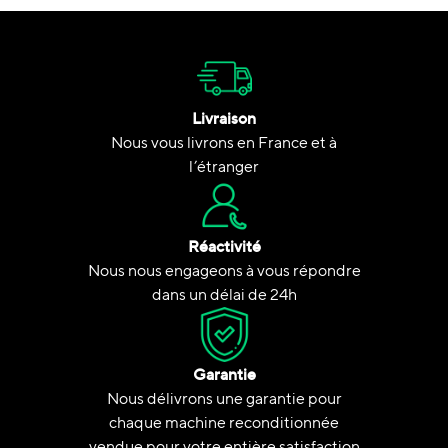
Livraison
Nous vous livrons en France et à
l’étranger
Réactivité
Nous nous engageons à vous répondre
dans un délai de 24h
Garantie
Nous délivrons une garantie pour
chaque machine reconditionnée
vendue pour votre entière satisfaction