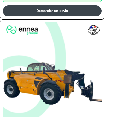
Demander un devis