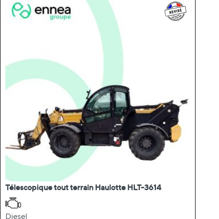
Télescopique tout terrain Haulotte HLT-3614
Diesel