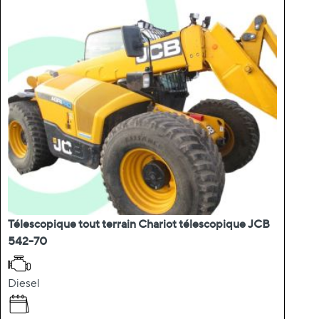
Télescopique tout terrain Chariot télescopique JCB
542-70
Diesel