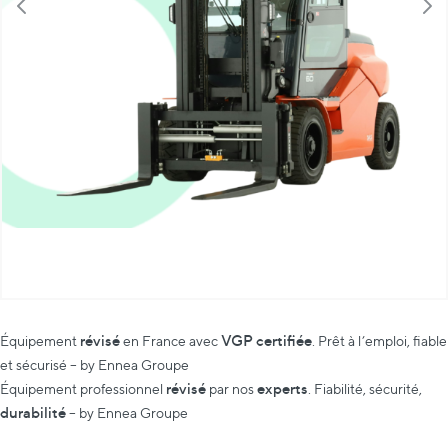
révisé
VGP certifiée
Équipement
en France avec
. Prêt à l’emploi, fiable
et sécurisé – by Ennea Groupe
révisé
experts
Équipement professionnel
par nos
. Fiabilité, sécurité,
durabilité
– by Ennea Groupe