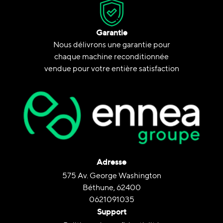
Garantie
Nous délivrons une garantie pour
chaque machine reconditionnée
vendue pour votre entière satisfaction
Adresse
575 Av. George Washington
Béthune, 62400
0621091035
Support