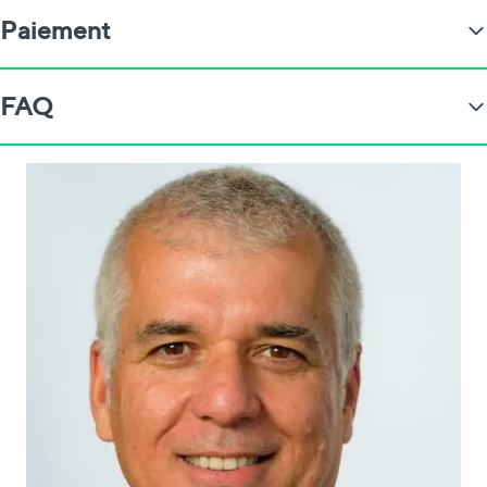
Paiement
FAQ