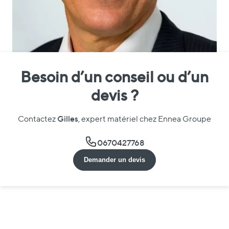
Besoin d’un conseil ou d’un
devis ?
Gilles
Contactez
, expert matériel chez Ennea Groupe
0670427768
Demander un devis