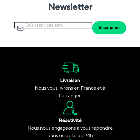
Newsletter
Inscription à notre lettre d’information :
Inscription
Livraison
Nous vous livrons en France et à
l’étranger
Réactivité
Nous nous engageons à vous répondre
dans un délai de 24h