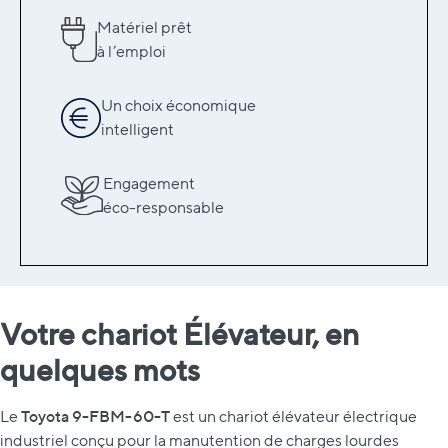
Matériel prêt
à l’emploi
Un choix économique
intelligent
Engagement
éco-responsable
Votre chariot Élévateur, en
quelques mots
Toyota 9-FBM-60-T
Le
est un chariot élévateur électrique
industriel conçu pour la manutention de charges lourdes