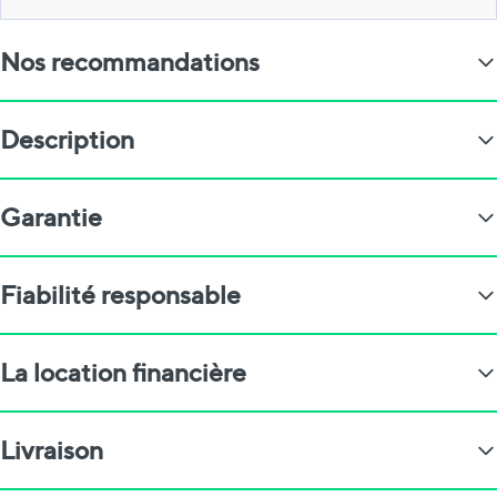
Nos recommandations
Description
Garantie
Fiabilité responsable
La location financière
Livraison