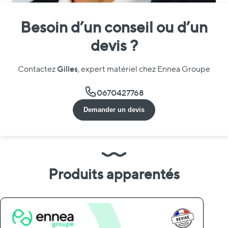
Besoin d’un conseil ou d’un
devis ?
Gilles
Contactez
, expert matériel chez Ennea Groupe
0670427768
Demander un devis
Produits apparentés