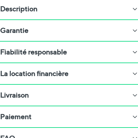
Description
Garantie
Fiabilité responsable
La location financière
Livraison
Paiement