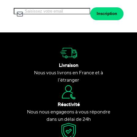
Inscription à notre lettre d’information :
Inscription
Livraison
Nous vous livrons en France et à
l’étranger
Réactivité
Nous nous engageons à vous répondre
dans un délai de 24h