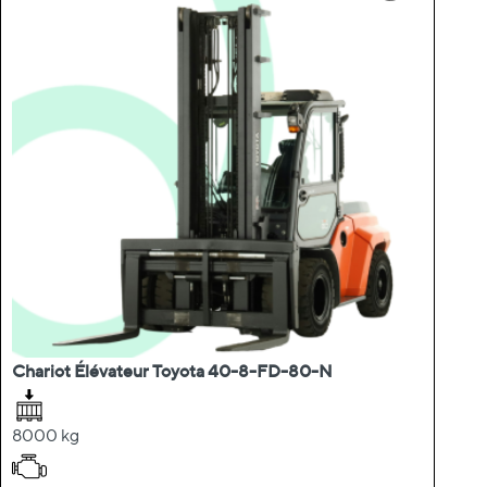
Chariot Élévateur Toyota 40-8-FD-80-N
8000 kg