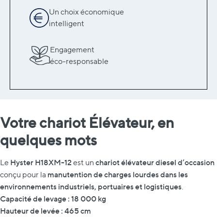
Un choix économique
intelligent
Engagement
éco-responsable
Votre chariot Élévateur, en
quelques mots
Hyster H18XM-12
chariot élévateur diesel d’occasion
Le
est un
manutention de charges lourdes dans les
conçu pour la
environnements industriels, portuaires et logistiques
.
Capacité de levage : 18 000 kg
Hauteur de levée : 465 cm