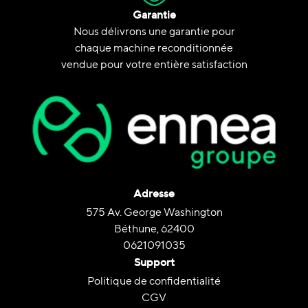
Garantie
Nous délivrons une garantie pour
chaque machine reconditionnée
vendue pour votre entière satisfaction
Adresse
575 Av. George Washington
Béthune, 62400
0621091035
Support
Politique de confidentialité
CGV