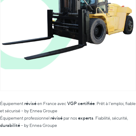
révisé
VGP certifiée
Équipement
en France avec
. Prêt à l’emploi, fiable
et sécurisé – by Ennea Groupe
révisé
experts
Équipement professionnel
par nos
. Fiabilité, sécurité,
durabilité
– by Ennea Groupe