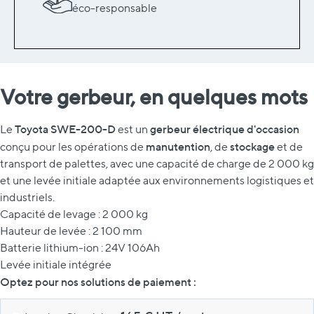
éco-responsable
Votre gerbeur, en quelques mots
Toyota SWE-200-D
gerbeur électrique d'occasion
Le
est un
manutention
stockage
conçu pour les opérations de
, de
et de
transport de palettes, avec une capacité de charge de 2 000 kg
et une levée initiale adaptée aux environnements logistiques et
industriels.
Capacité de levage : 2 000 kg
Hauteur de levée : 2 100 mm
Batterie lithium-ion : 24V 106Ah
Levée initiale intégrée
Optez pour nos solutions de paiement :