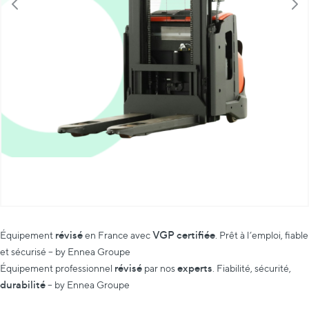
révisé
VGP certifiée
Équipement
en France avec
. Prêt à l’emploi, fiable
et sécurisé – by Ennea Groupe
révisé
experts
Équipement professionnel
par nos
. Fiabilité, sécurité,
durabilité
– by Ennea Groupe