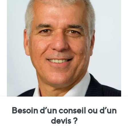
Besoin d’un conseil ou d’un
devis ?