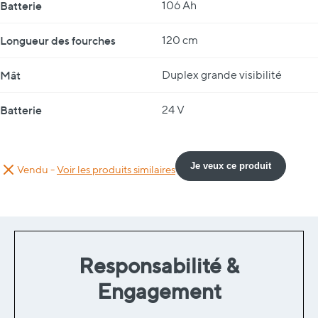
Batterie
106 Ah
Longueur des fourches
120 cm
Mât
Duplex grande visibilité
Batterie
24 V
Je veux ce produit
Vendu -
Voir les produits similaires
Responsabilité &
Engagement