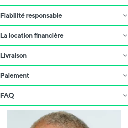
Fiabilité responsable
La location financière
Livraison
Paiement
FAQ