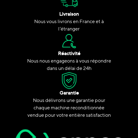
Livraison
Nous vous livrons en France et à
l’étranger
Réactivité
Nous nous engageons à vous répondre
dans un délai de 24h
Garantie
Nous délivrons une garantie pour
chaque machine reconditionnée
vendue pour votre entière satisfaction