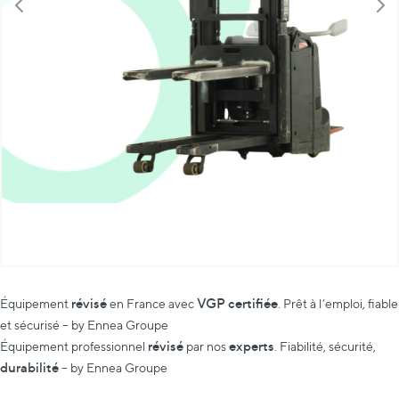
révisé
VGP certifiée
Équipement
en France avec
. Prêt à l’emploi, fiable
et sécurisé – by Ennea Groupe
révisé
experts
Équipement professionnel
par nos
. Fiabilité, sécurité,
durabilité
– by Ennea Groupe