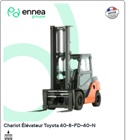
Chariot Élévateur Toyota 40-8-FD-40-N