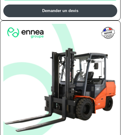
Demander un devis