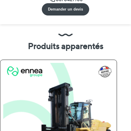
Demander un devis
Produits apparentés