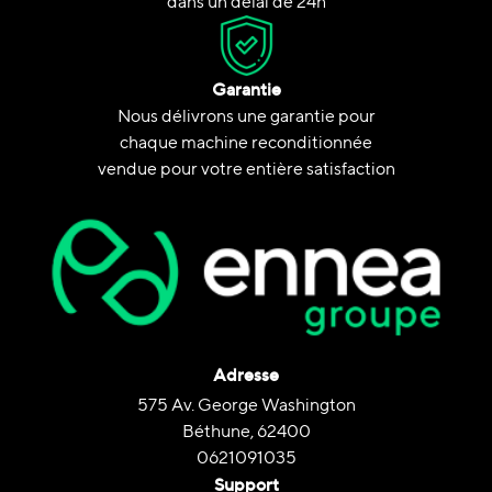
dans un délai de 24h
Garantie
Nous délivrons une garantie pour
chaque machine reconditionnée
vendue pour votre entière satisfaction
Adresse
575 Av. George Washington
Béthune, 62400
0621091035
Support