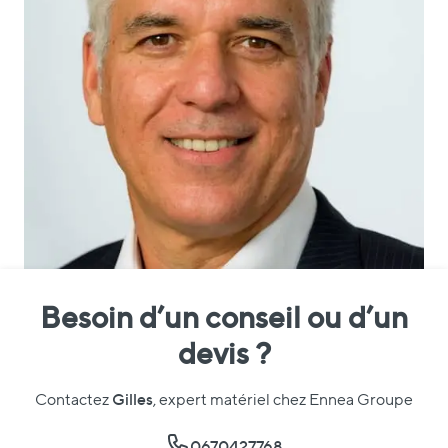
Besoin d’un conseil ou d’un
devis ?
Gilles
Contactez
, expert matériel chez Ennea Groupe
0670427768