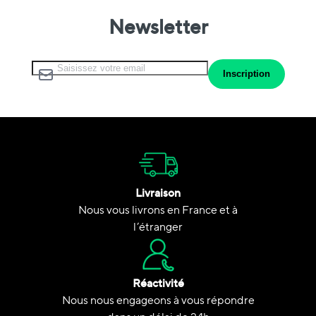
Newsletter
Inscription à notre lettre d’information :
Inscription
Livraison
Nous vous livrons en France et à
l’étranger
Réactivité
Nous nous engageons à vous répondre