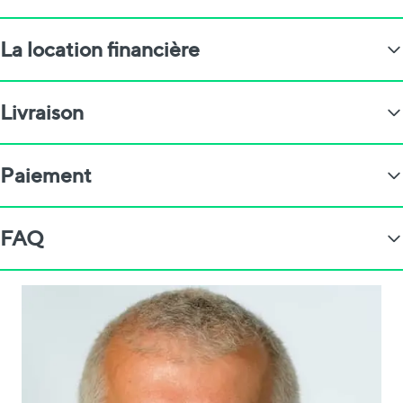
La location financière
Livraison
Paiement
FAQ