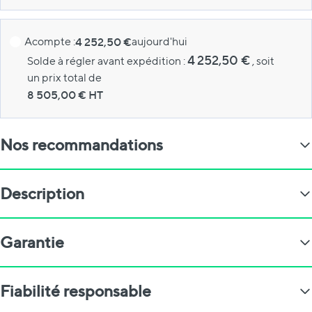
Acompte :
4 252,50 €
aujourd'hui
4 252,50 €
Solde à régler avant expédition :
, soit
un prix total de
8 505,00
€ HT
Nos recommandations
Description
Garantie
Fiabilité responsable