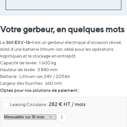
Votre gerbeur, en quelques mots
Still EXV-16-I
Le
est un gerbeur électrique d’occasion révisé,
doté d’une batterie lithium-ion, idéal pour les opérations
logistiques et le stockage en entrepôt.
Capacité de levée : 1 600 kg
Hauteur de levée : 3 840 mm
Batterie : Lithium-ion 24V / 205Ah
Largeur des fourches : 660 mm
Optez pour nos solutions de paiement :
282
€ HT
/
mois
Leasing Circulaire :