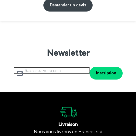
Demander un devis
Newsletter
Inscription à notre lettre d’information :
Inscription
Livraison
Nous vous livrons en France et à