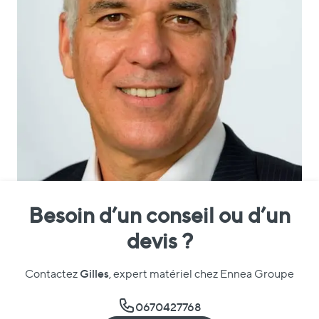
Besoin d’un conseil ou d’un
devis ?
Gilles
Contactez
, expert matériel chez Ennea Groupe
0670427768