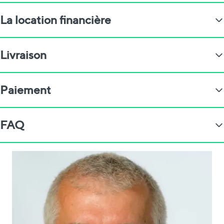
La location financière
Livraison
Paiement
FAQ