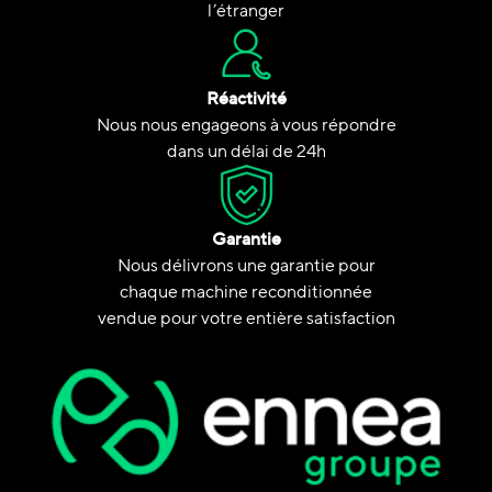
l’étranger
Réactivité
Nous nous engageons à vous répondre
dans un délai de 24h
Garantie
Nous délivrons une garantie pour
chaque machine reconditionnée
vendue pour votre entière satisfaction