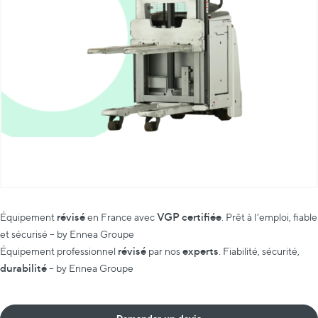
révisé
VGP certifiée
Équipement
en France avec
. Prêt à l’emploi, fiable
et sécurisé – by Ennea Groupe
révisé
experts
Équipement professionnel
par nos
. Fiabilité, sécurité,
durabilité
– by Ennea Groupe