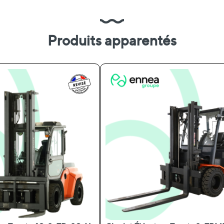
Produits apparentés