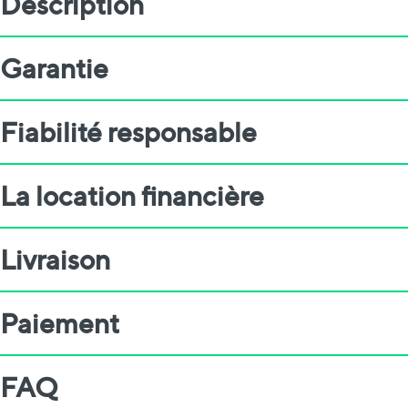
Description
Garantie
Fiabilité responsable
La location financière
Livraison
Paiement
FAQ