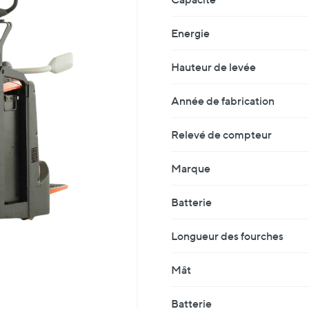
Energie
Hauteur de levée
Année de fabrication
Relevé de compteur
Marque
Batterie
Longueur des fourches
Mât
Batterie