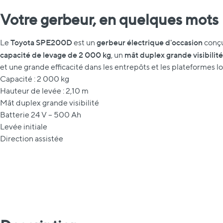
Votre gerbeur, en quelques mots
Toyota SPE200D
gerbeur électrique d'occasion
Le
est un
conçu
capacité de levage de 2 000 kg
mât duplex grande visibilité
, un
et une grande efficacité dans les entrepôts et les plateformes lo
Capacité : 2 000 kg
Hauteur de levée : 2,10 m
Mât duplex grande visibilité
Batterie 24 V – 500 Ah
Levée initiale
Direction assistée