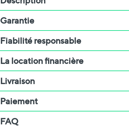
Description
Garantie
Fiabilité responsable
La location financière
Livraison
Paiement
FAQ