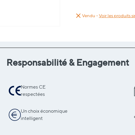
Vendu -
Voir les produits si
Responsabilité & Engagement
Normes CE
respectées
Un choix économique
intelligent