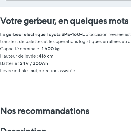
Votre gerbeur, en quelques mots
gerbeur électrique Toyota SPE-160-L
Le
d’occasion révisée est
transfert de palettes et les opérations logistiques en allées étro
1 600 kg
Capacité nominale :
416 cm
Hauteur de levée :
24V / 300Ah
Batterie :
oui
Levée initiale :
, direction assistée
Nos recommandations