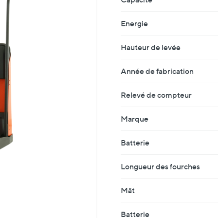
Energie
Hauteur de levée
Année de fabrication
Relevé de compteur
Marque
Batterie
Longueur des fourches
Mât
Batterie