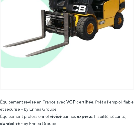
révisé
VGP certifiée
Équipement
en France avec
. Prêt à l’emploi, fiable
et sécurisé – by Ennea Groupe
révisé
experts
Équipement professionnel
par nos
. Fiabilité, sécurité,
durabilité
– by Ennea Groupe