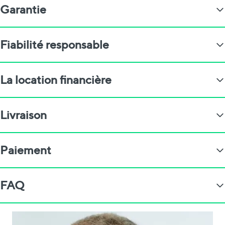
Garantie
Fiabilité responsable
La location financière
Livraison
Paiement
FAQ