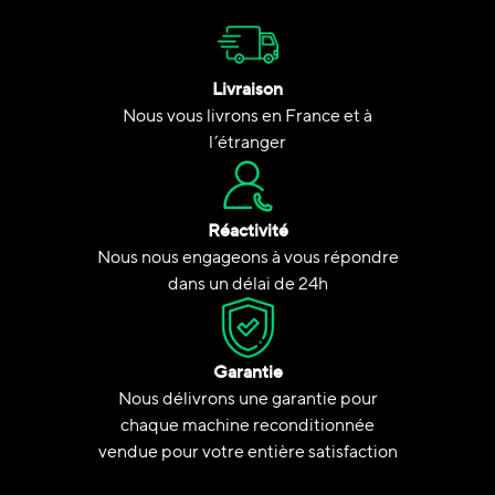
Livraison
Nous vous livrons en France et à
l’étranger
Réactivité
Nous nous engageons à vous répondre
dans un délai de 24h
Garantie
Nous délivrons une garantie pour
chaque machine reconditionnée
vendue pour votre entière satisfaction