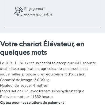
Engagement
éco-responsable
Votre chariot Élévateur, en
quelques mots
Le JCB TLT 30 G est un chariot télescopique GPL robuste
destiné aux applications agricoles, de construction et
industrielles, proposé ici en équipement d'occasion.
Capacité de levage : 3 000 kg
Hauteur de levage : 4 mètres
Motorisation GPL avec transmission hydrostatique
Relevé compteur : 11 332 heures
Optez pour nos solutions de paiement :