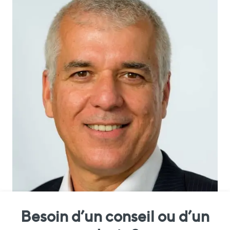
Besoin d’un conseil ou d’un