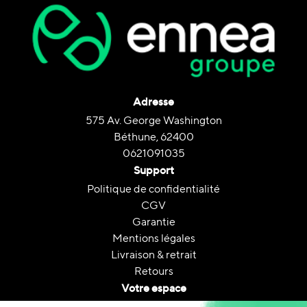
Adresse
575 Av. George Washington
Béthune, 62400
0621091035
Support
Politique de confidentialité
CGV
Garantie
Mentions légales
Livraison & retrait
Retours
Votre espace
Contactez nous