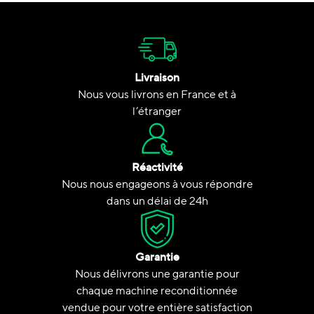
Livraison
Nous vous livrons en France et à
l’étranger
Réactivité
Nous nous engageons à vous répondre
dans un délai de 24h
Garantie
Nous délivrons une garantie pour
chaque machine reconditionnée
vendue pour votre entière satisfaction