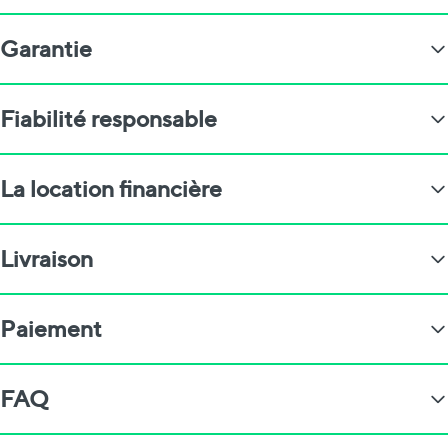
Garantie
Fiabilité responsable
La location financière
Livraison
Paiement
FAQ