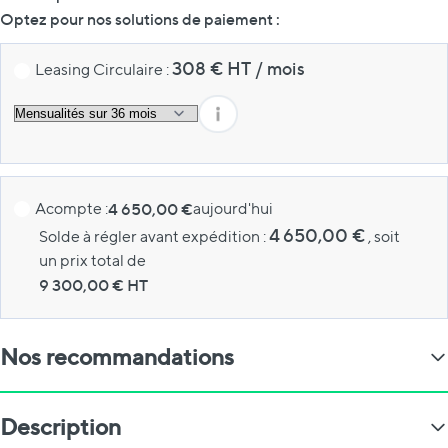
Optez pour nos solutions de paiement :
308
€ HT
/
mois
Leasing Circulaire :
Acompte :
4 650,00 €
aujourd'hui
4 650,00 €
Solde à régler avant expédition :
, soit
un prix total de
9 300,00
€ HT
Nos recommandations
Description