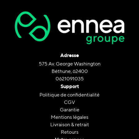
Adresse
575 Av. George Washington
Béthune, 62400
0621091035
Support
Politique de confidentialité
CGV
Garantie
Mentions légales
Livraison & retrait
Retours