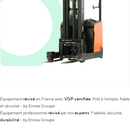
révisé
VGP certifiée
Équipement
en France avec
. Prêt à l’emploi, fiable
et sécurisé – by Ennea Groupe
révisé
experts
Équipement professionnel
par nos
. Fiabilité, sécurité,
durabilité
– by Ennea Groupe