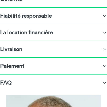
Fiabilité responsable
La location financière
Livraison
Paiement
FAQ