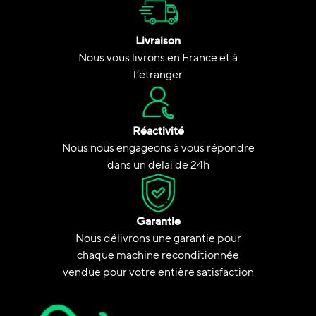
Livraison
Nous vous livrons en France et à
l’étranger
Réactivité
Nous nous engageons à vous répondre
dans un délai de 24h
Garantie
Nous délivrons une garantie pour
chaque machine reconditionnée
vendue pour votre entière satisfaction