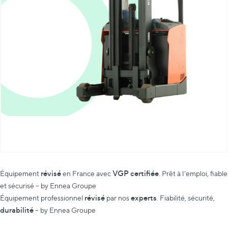
révisé
VGP certifiée
Équipement
en France avec
. Prêt à l’emploi, fiable
et sécurisé – by Ennea Groupe
révisé
experts
Équipement professionnel
par nos
. Fiabilité, sécurité,
durabilité
– by Ennea Groupe