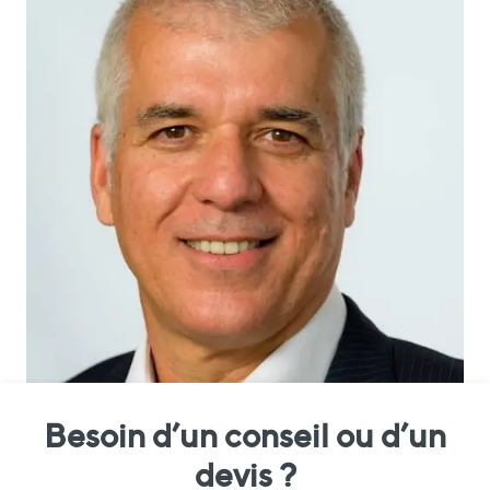
Besoin d’un conseil ou d’un
devis ?