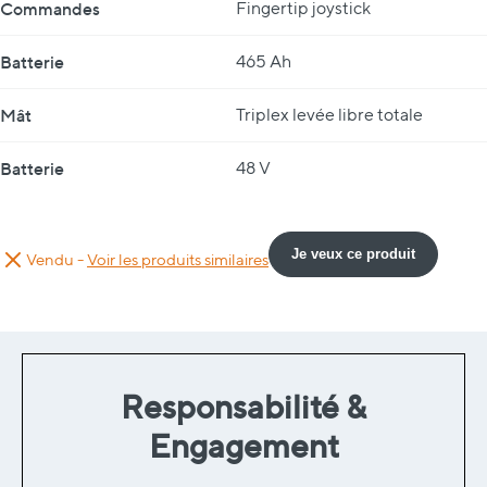
Commandes
Fingertip joystick
Batterie
465 Ah
Mât
Triplex levée libre totale
Batterie
48 V
Je veux ce produit
Vendu -
Voir les produits similaires
Responsabilité &
Engagement