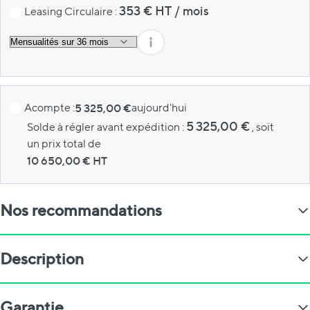
353
€ HT
/
mois
Leasing Circulaire :
Acompte :
5 325,00 €
aujourd'hui
5 325,00 €
Solde à régler avant expédition :
, soit
un prix total de
10 650,00
€ HT
Nos recommandations
Description
Garantie