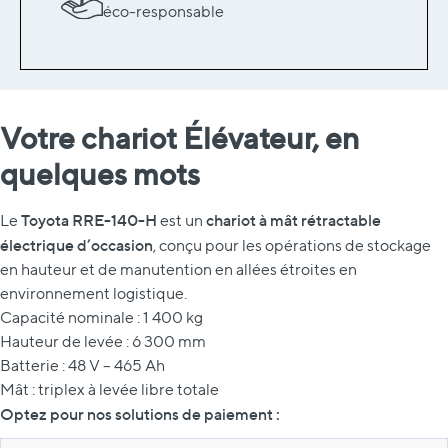
éco-responsable
Votre chariot Élévateur, en
quelques mots
Toyota RRE-140-H
chariot à mât rétractable
Le
est un
électrique d’occasion
, conçu pour les opérations de stockage
en hauteur et de manutention en allées étroites en
environnement logistique.
Capacité nominale : 1 400 kg
Hauteur de levée : 6 300 mm
Batterie : 48 V – 465 Ah
Mât : triplex à levée libre totale
Optez pour nos solutions de paiement :