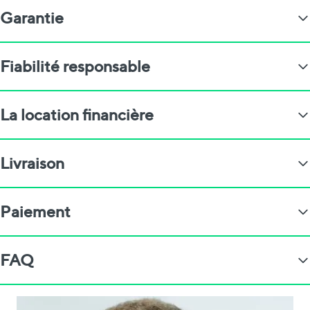
Garantie
Fiabilité responsable
La location financière
Livraison
Paiement
FAQ