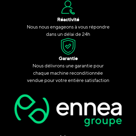
Réactivité
Nous nous engageons à vous répondre
dans un délai de 24h
Garantie
Nous délivrons une garantie pour
chaque machine reconditionnée
vendue pour votre entière satisfaction