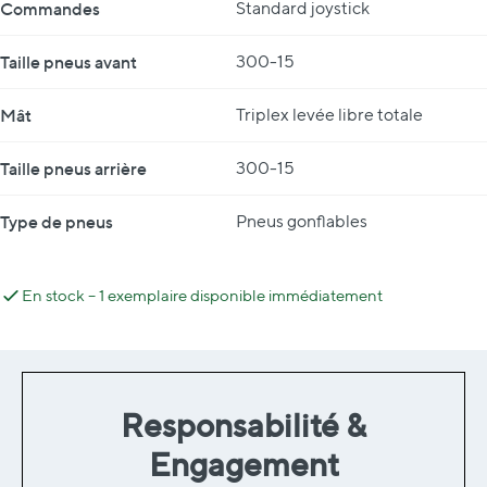
Commandes
Standard joystick
Taille pneus avant
300-15
Mât
Triplex levée libre totale
Taille pneus arrière
300-15
Type de pneus
Pneus gonflables
En stock – 1 exemplaire disponible immédiatement
Responsabilité &
Engagement