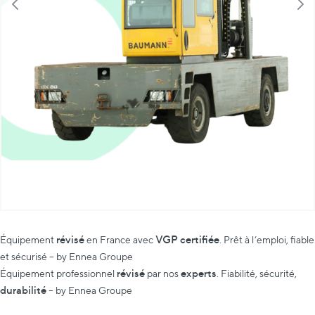
révisé
VGP certifiée
Équipement
en France avec
. Prêt à l’emploi, fiable
et sécurisé – by Ennea Groupe
révisé
experts
Équipement professionnel
par nos
. Fiabilité, sécurité,
durabilité
– by Ennea Groupe