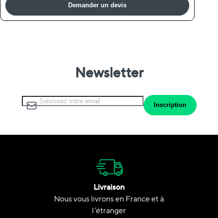
Demander un devis
Newsletter
Inscription à notre lettre d’information :
Inscription
Livraison
Nous vous livrons en France et à
l’étranger