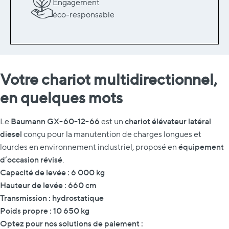
Engagement
éco-responsable
Votre chariot multidirectionnel,
en quelques mots
Baumann GX-60-12-66
chariot élévateur latéral
Le
est un
diesel
conçu pour la manutention de charges longues et
équipement
lourdes en environnement industriel, proposé en
d’occasion révisé
.
Capacité de levée : 6 000 kg
Hauteur de levée : 660 cm
Transmission : hydrostatique
Poids propre : 10 650 kg
Optez pour nos solutions de paiement :