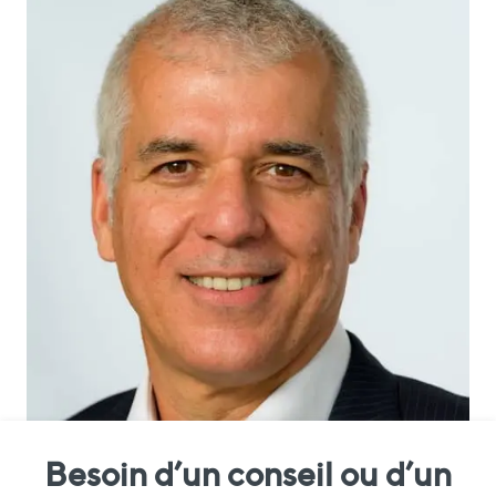
Besoin d’un conseil ou d’un