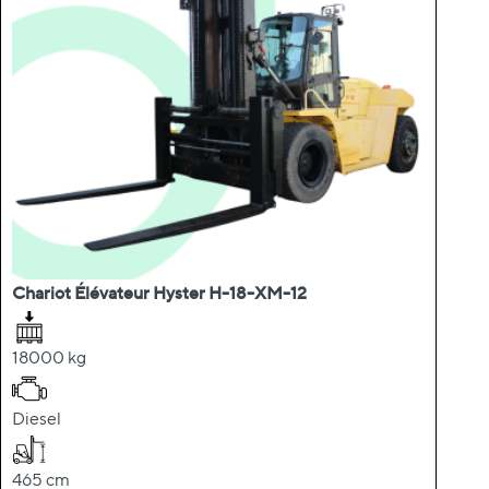
Chariot Élévateur Hyster H-18-XM-12
18000 kg
Diesel
465 cm