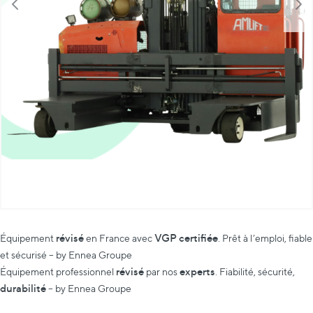
révisé
VGP certifiée
Équipement
en France avec
. Prêt à l’emploi, fiable
et sécurisé – by Ennea Groupe
révisé
experts
Équipement professionnel
par nos
. Fiabilité, sécurité,
durabilité
– by Ennea Groupe