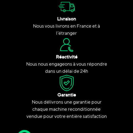
Livraison
Nous vous livrons en France et à
l’étranger
Réactivité
Nous nous engageons à vous répondre
dans un délai de 24h
Garantie
Nous délivrons une garantie pour
chaque machine reconditionnée
vendue pour votre entière satisfaction