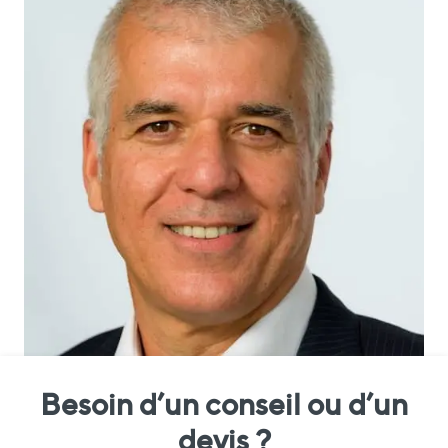
Besoin d’un conseil ou d’un
devis ?