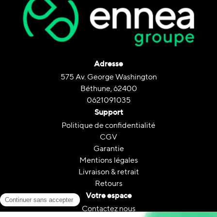
Adresse
575 Av. George Washington
Béthune, 62400
0621091035
Support
Politique de confidentialité
CGV
Garantie
Mentions légales
Livraison & retrait
Retours
Votre espace
Contactez nous