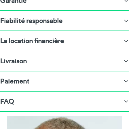
Garantie
Fiabilité responsable
La location financière
Livraison
Paiement
FAQ