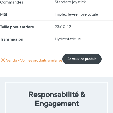
Commandes
Standard joystick
Mât
Triplex levée libre totale
Taille pneus arrière
23x10-12
Transmission
Hydrostatique
Je veux ce produit
Vendu -
Voir les produits similaires
Responsabilité &
Engagement