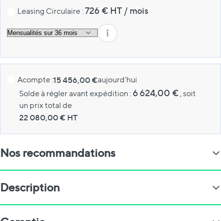
726
€ HT
/
mois
Leasing Circulaire :
Acompte :
15 456,00 €
aujourd'hui
6 624,00 €
Solde à régler avant expédition :
, soit
un prix total de
22 080,00
€ HT
Nos recommandations
Description