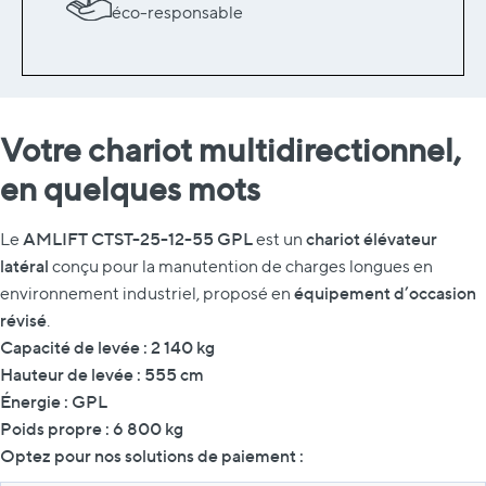
éco-responsable
Votre chariot multidirectionnel,
en quelques mots
AMLIFT CTST-25-12-55 GPL
chariot élévateur
Le
est un
latéral
conçu pour la manutention de charges longues en
équipement d’occasion
environnement industriel, proposé en
révisé
.
Capacité de levée : 2 140 kg
Hauteur de levée : 555 cm
Énergie : GPL
Poids propre : 6 800 kg
Optez pour nos solutions de paiement :