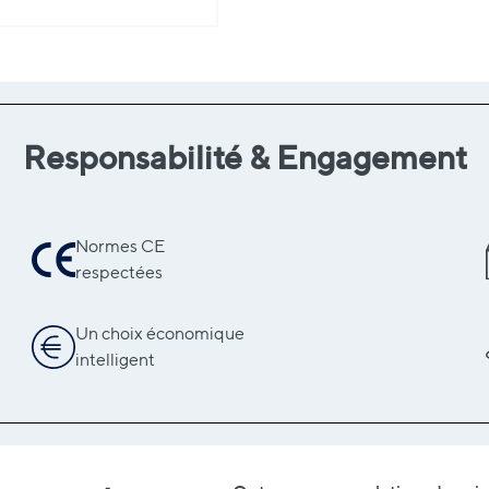
Responsabilité & Engagement
Normes CE
respectées
Un choix économique
intelligent