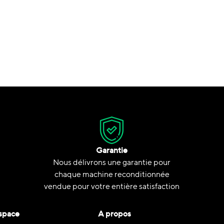
Garantie
Nous délivrons une garantie pour
chaque machine reconditionnée
vendue pour votre entière satisfaction
space
A propos