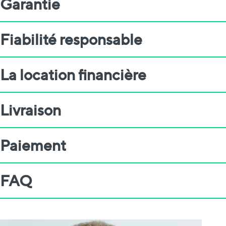
Garantie
Fiabilité responsable
La location financière
Livraison
Paiement
FAQ