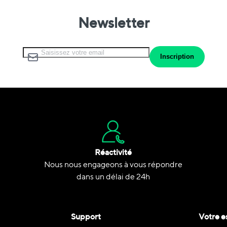
Newsletter
Inscription à notre lettre d’information :
Inscription
Réactivité
Nous nous engageons à vous répondre
dans un délai de 24h
Support
Votre e