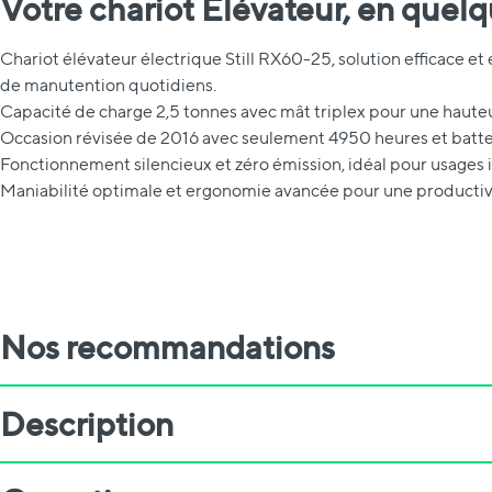
Votre chariot Élévateur, en quel
Chariot élévateur électrique Still RX60-25, solution efficace e
de manutention quotidiens.
Capacité de charge 2,5 tonnes avec mât triplex pour une haute
Occasion révisée de 2016 avec seulement 4950 heures et bat
Fonctionnement silencieux et zéro émission, idéal pour usages i
Maniabilité optimale et ergonomie avancée pour une producti
Nos recommandations
Description