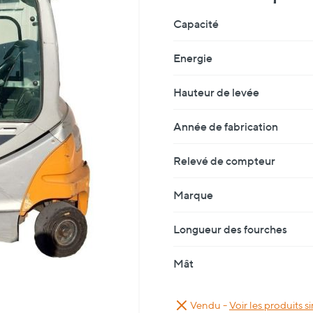
Fiche Technique
Capacité
Energie
Hauteur de levée
Année de fabrication
Relevé de compteur
Marque
Longueur des fourches
Mât
Vendu -
Voir les produits si