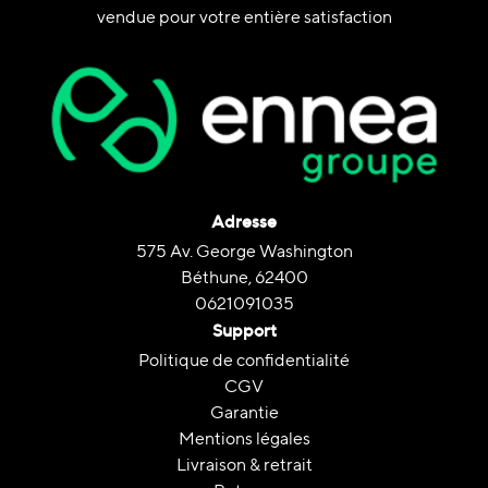
vendue pour votre entière satisfaction
Adresse
575 Av. George Washington
Béthune, 62400
0621091035
Support
Politique de confidentialité
CGV
Garantie
Mentions légales
Livraison & retrait