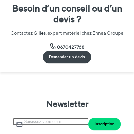
Besoin d’un conseil ou d’un
devis ?
Gilles
Contactez
, expert matériel chez Ennea Groupe
0670427768
Demander un devis
Newsletter
Inscription à notre lettre d’information :
Inscription