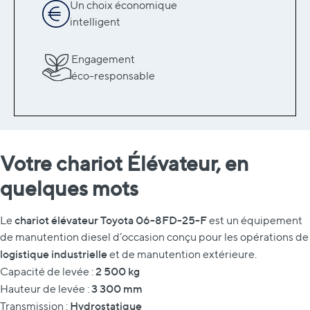
Un choix économique
intelligent
Engagement
éco-responsable
Votre chariot Élévateur, en
quelques mots
chariot élévateur Toyota 06-8FD-25-F
Le
est un équipement
de manutention diesel d’occasion conçu pour les opérations de
logistique industrielle
et de manutention extérieure.
2 500 kg
Capacité de levée :
3 300 mm
Hauteur de levée :
Hydrostatique
Transmission :