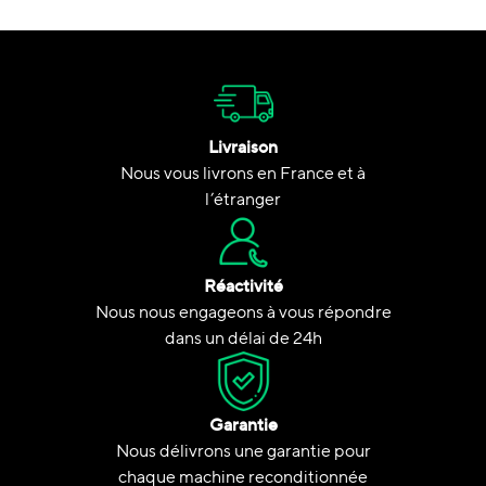
Livraison
Nous vous livrons en France et à
l’étranger
Réactivité
Nous nous engageons à vous répondre
dans un délai de 24h
Garantie
Nous délivrons une garantie pour
chaque machine reconditionnée