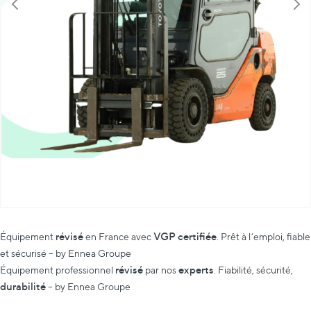
révisé
VGP certifiée
Équipement
en France avec
. Prêt à l’emploi, fiable
et sécurisé – by Ennea Groupe
révisé
experts
Équipement professionnel
par nos
. Fiabilité, sécurité,
durabilité
– by Ennea Groupe