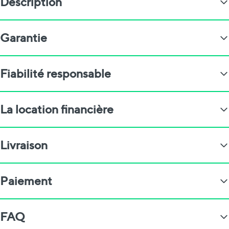
Description
Garantie
Fiabilité responsable
La location financière
Livraison
Paiement
FAQ