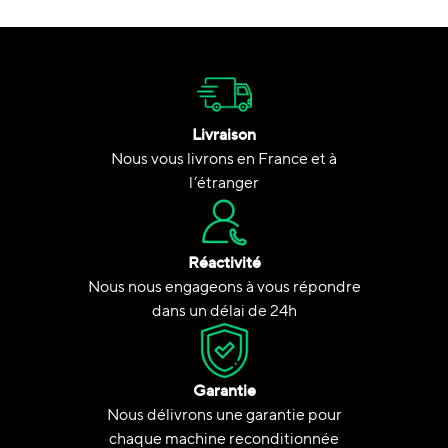
Livraison
Nous vous livrons en France et à
l’étranger
Réactivité
Nous nous engageons à vous répondre
dans un délai de 24h
Garantie
Nous délivrons une garantie pour
chaque machine reconditionnée