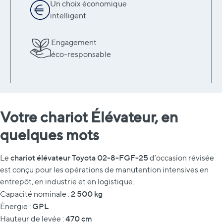
Un choix économique
intelligent
Engagement
éco-responsable
Votre chariot Élévateur, en
quelques mots
chariot élévateur Toyota 02-8-FGF-25
Le
d’occasion révisée
est conçu pour les opérations de manutention intensives en
entrepôt, en industrie et en logistique.
2 500 kg
Capacité nominale :
GPL
Énergie :
470 cm
Hauteur de levée :