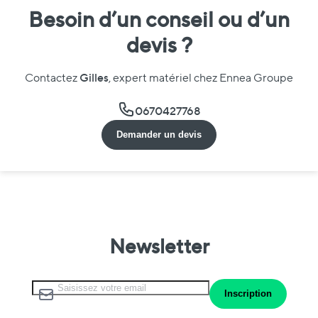
Besoin d’un conseil ou d’un
devis ?
Gilles
Contactez
, expert matériel chez Ennea Groupe
0670427768
Demander un devis
Newsletter
Inscription à notre lettre d’information :
Inscription