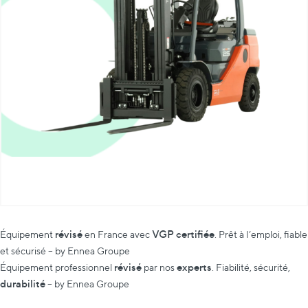
révisé
VGP certifiée
Équipement
en France avec
. Prêt à l’emploi, fiable
et sécurisé – by Ennea Groupe
révisé
experts
Équipement professionnel
par nos
. Fiabilité, sécurité,
durabilité
– by Ennea Groupe