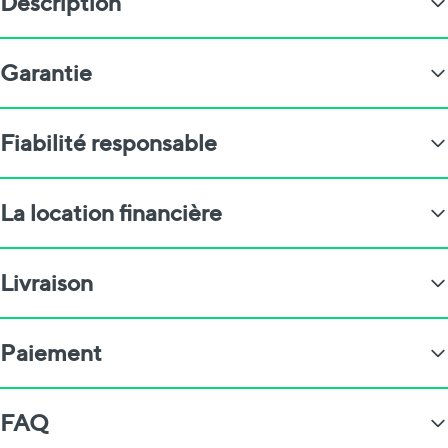
Description
Garantie
Fiabilité responsable
La location financière
Livraison
Paiement
FAQ