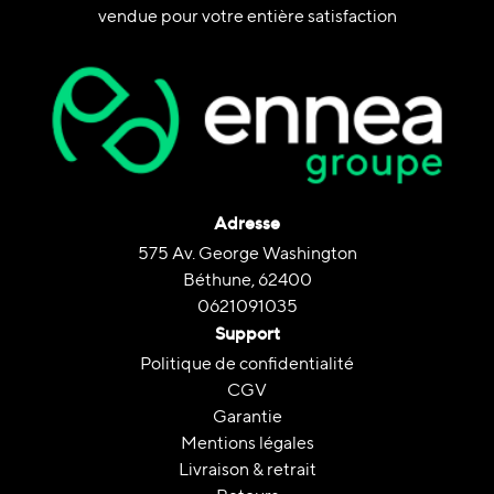
vendue pour votre entière satisfaction
Adresse
575 Av. George Washington
Béthune, 62400
0621091035
Support
Politique de confidentialité
CGV
Garantie
Mentions légales
Livraison & retrait