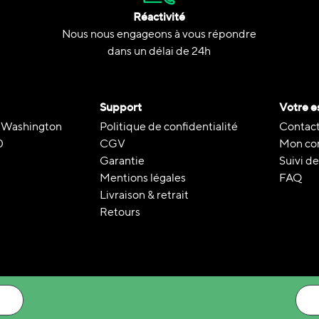
Réactivité
Nous nous engageons à vous répondre
dans un délai de 24h
Support
Votre e
 Washington
Politique de confidentialité
Contact
0
CGV
Mon co
Garantie
Suivi 
Mentions légales
FAQ
Livraison & retrait
Retours