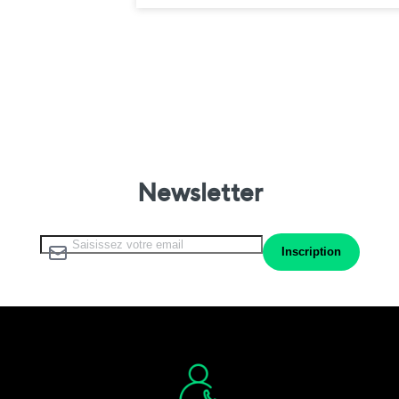
Newsletter
Inscription à notre lettre d’information :
Inscription