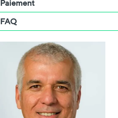
Paiement
FAQ