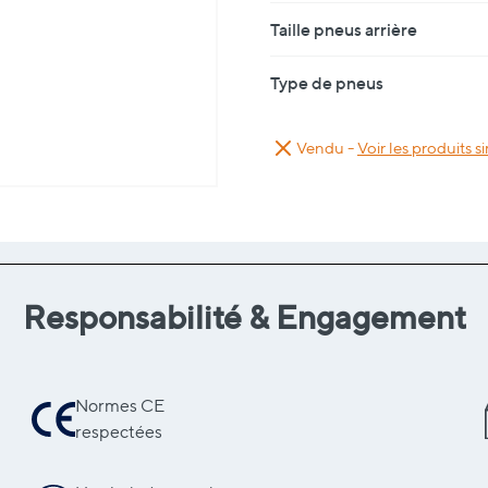
Taille pneus arrière
Type de pneus
Vendu -
Voir les produits si
Responsabilité & Engagement
Normes CE
respectées