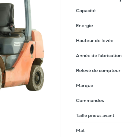
Fiche Technique
Capacité
Energie
Hauteur de levée
Année de fabrication
Relevé de compteur
Marque
Commandes
Taille pneus avant
Mât