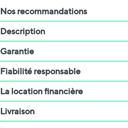
Nos recommandations
Description
Garantie
Fiabilité responsable
La location financière
Livraison