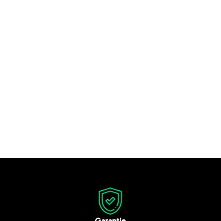
Garantie