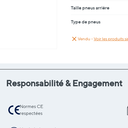
Taille pneus arrière
Type de pneus
Vendu -
Voir les produits si
Responsabilité & Engagement
Normes CE
respectées