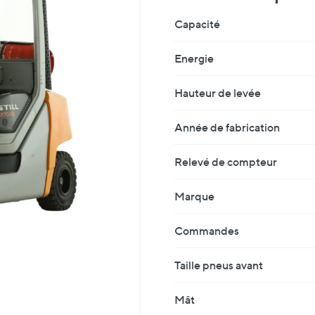
Fiche Technique
Capacité
Energie
Hauteur de levée
Année de fabrication
Relevé de compteur
Marque
Commandes
Taille pneus avant
Mât