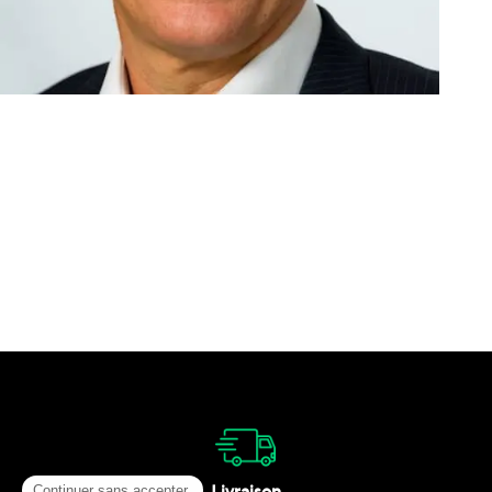
Livraison