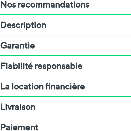
Nos recommandations
Description
Garantie
Fiabilité responsable
La location financière
Livraison
Paiement