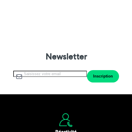
Newsletter
Inscription à notre lettre d’information :
Inscription
Réactivité