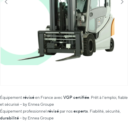
révisé
VGP certifiée
Équipement
en France avec
. Prêt à l’emploi, fiable
et sécurisé – by Ennea Groupe
révisé
experts
Équipement professionnel
par nos
. Fiabilité, sécurité,
durabilité
– by Ennea Groupe