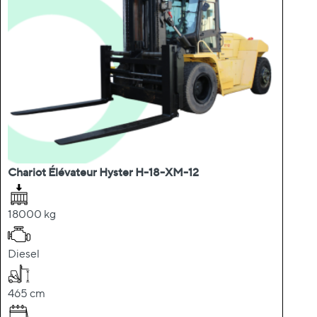
Chariot Élévateur Hyster H-18-XM-12
18000 kg
Diesel
465 cm