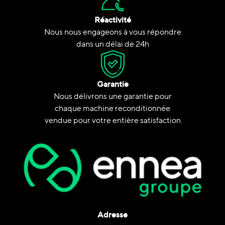
Réactivité
Nous nous engageons à vous répondre
dans un délai de 24h
Garantie
Nous délivrons une garantie pour
chaque machine reconditionnée
vendue pour votre entière satisfaction
Adresse