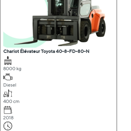
Chariot Élévateur Toyota 40-8-FD-80-N
8000 kg
Diesel
400 cm
2018