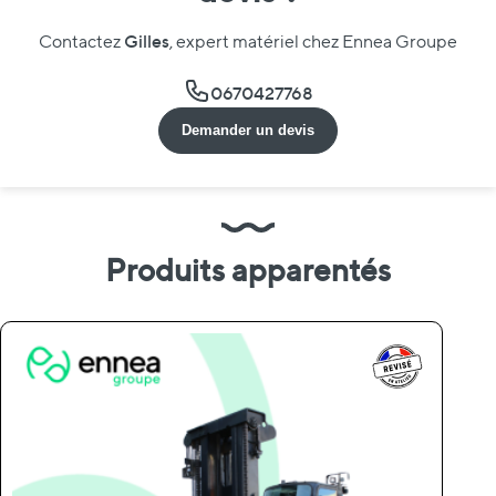
Gilles
Contactez
, expert matériel chez Ennea Groupe
0670427768
Demander un devis
Produits apparentés