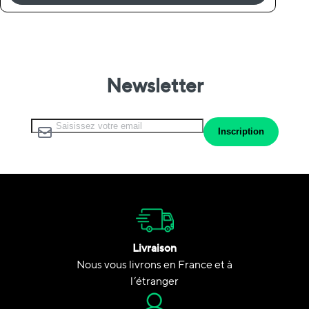
Newsletter
Inscription à notre lettre d’information :
Inscription
Livraison
Nous vous livrons en France et à
l’étranger