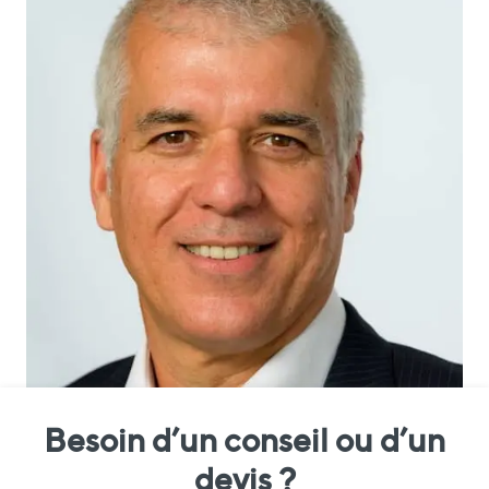
Besoin d’un conseil ou d’un
devis ?