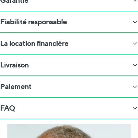
Garantie
Fiabilité responsable
La location financière
Livraison
Paiement
FAQ