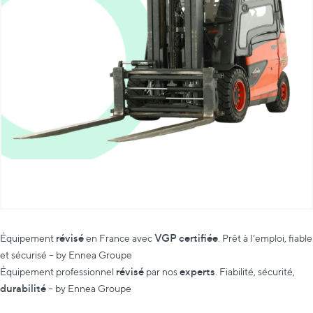
révisé
VGP certifiée
Équipement
en France avec
. Prêt à l’emploi, fiable
et sécurisé – by Ennea Groupe
révisé
experts
Équipement professionnel
par nos
. Fiabilité, sécurité,
durabilité
– by Ennea Groupe