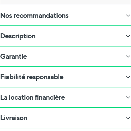
Nos recommandations
Description
Garantie
Fiabilité responsable
La location financière
Livraison