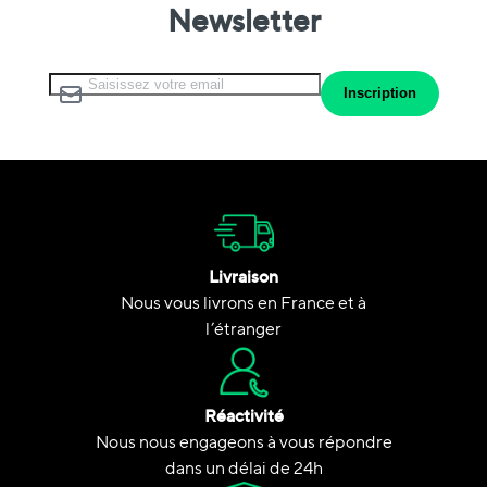
Newsletter
Inscription à notre lettre d’information :
Inscription
Livraison
Nous vous livrons en France et à
l’étranger
Réactivité
Nous nous engageons à vous répondre
dans un délai de 24h