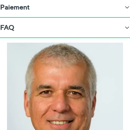
Paiement
FAQ