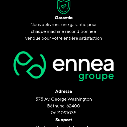
Garantie
Nous délivrons une garantie pour
chaque machine reconditionnée
vendue pour votre entière satisfaction
Adresse
575 Av. George Washington
Béthune, 62400
0621091035
Support