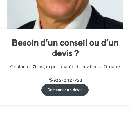
Besoin d’un conseil ou d’un
devis ?
Gilles
Contactez
, expert matériel chez Ennea Groupe
0670427768
Demander un devis