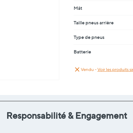
Mât
Taille pneus arrière
Type de pneus
Batterie
Vendu -
Voir les produits si
Responsabilité & Engagement