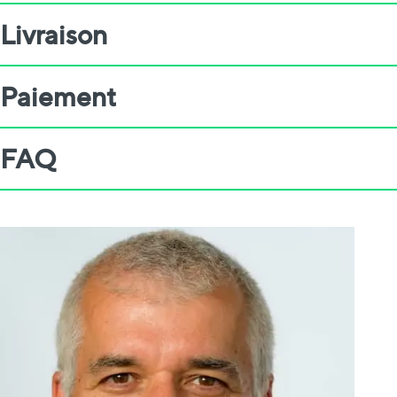
Livraison
Paiement
FAQ