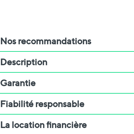
Nos recommandations
Description
Garantie
Fiabilité responsable
La location financière