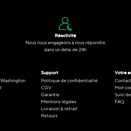
Réactivité
Nous nous engageons à vous répondre
dans un délai de 24h
Support
Votre e
 Washington
Politique de confidentialité
Contact
0
CGV
Mon co
Garantie
Suivi 
Mentions légales
FAQ
Livraison & retrait
Retours