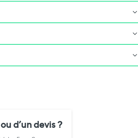
 ou d’un devis ?