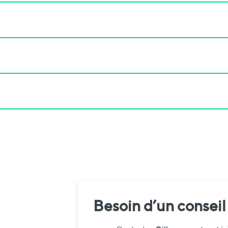
Besoin d’un conseil