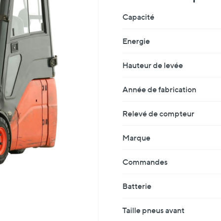
Fiche Technique
Capacité
Energie
Hauteur de levée
Année de fabrication
Relevé de compteur
Marque
Commandes
Batterie
Taille pneus avant