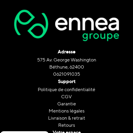
Adresse
575 Av. George Washington
Béthune, 62400
0621091035
Support
Politique de confidentialité
CGV
Garantie
Mentions légales
Livraison & retrait
Retours
Votre espace