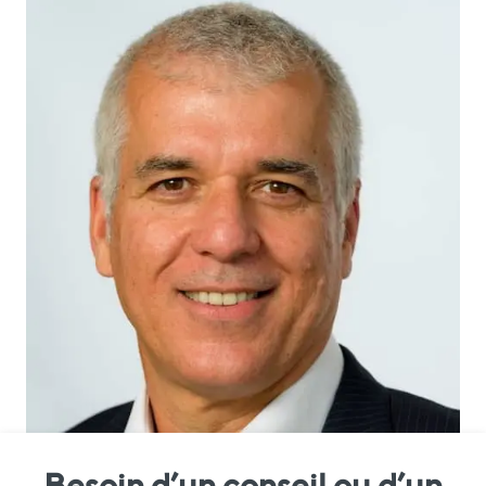
Besoin d’un conseil ou d’un