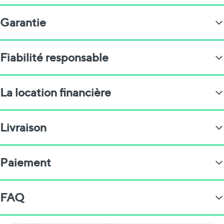
Garantie
Fiabilité responsable
La location financière
Livraison
Paiement
FAQ