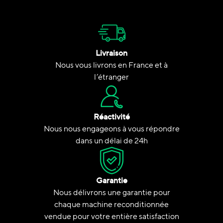
Livraison
Nous vous livrons en France et à
l’étranger
Réactivité
Nous nous engageons à vous répondre
dans un délai de 24h
Garantie
Nous délivrons une garantie pour
chaque machine reconditionnée
vendue pour votre entière satisfaction