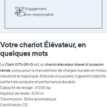
Engagement
éco-responsable
Votre chariot Élévateur, en
quelques mots
Clark GTS-30-D
chariot élévateur diesel d’occasion
Le
est un
révisé
, conçu pour la manutention de charges lourdes en milieu
industriel et logistique. Robuste et puissant, il garantit stabilité,
confort de conduite et performance durable.
Capacité de levage : 3 000 kg
Hauteur de levée : 5,50 m
Transmission : Boîte automatique
Certification CE