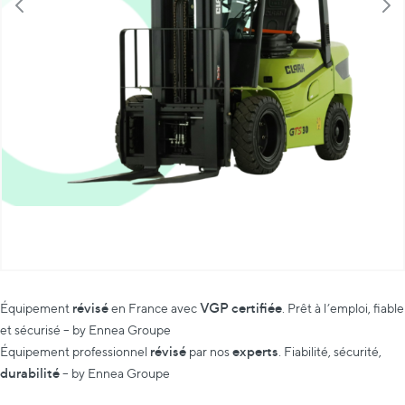
révisé
VGP certifiée
Équipement
en France avec
. Prêt à l’emploi, fiable
et sécurisé – by Ennea Groupe
révisé
experts
Équipement professionnel
par nos
. Fiabilité, sécurité,
durabilité
– by Ennea Groupe