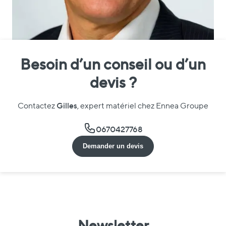
Besoin d’un conseil ou d’un
devis ?
Gilles
Contactez
, expert matériel chez Ennea Groupe
0670427768
Demander un devis
Newsletter