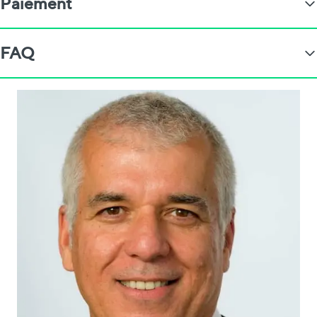
Paiement
FAQ