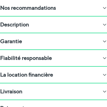
Nos recommandations
Description
Garantie
Fiabilité responsable
La location financière
Livraison