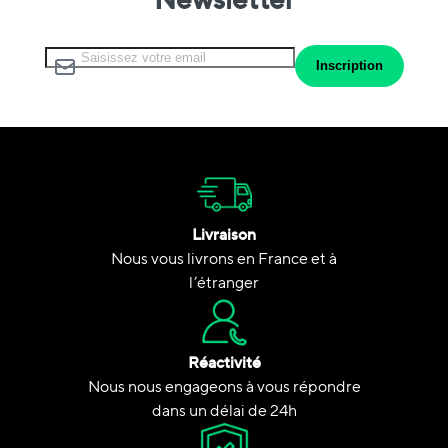
Inscription à notre lettre d’information :
Inscription
Livraison
Nous vous livrons en France et à
l’étranger
Réactivité
Nous nous engageons à vous répondre
dans un délai de 24h