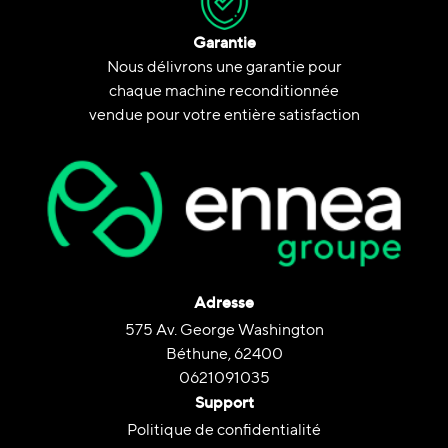
Garantie
Nous délivrons une garantie pour
chaque machine reconditionnée
vendue pour votre entière satisfaction
Adresse
575 Av. George Washington
Béthune, 62400
0621091035
Support
Politique de confidentialité