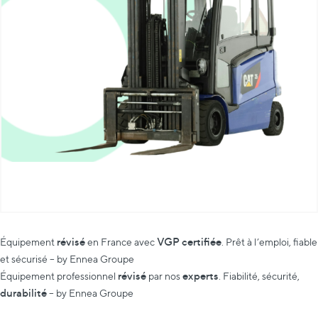
révisé
VGP certifiée
Équipement
en France avec
. Prêt à l’emploi, fiable
et sécurisé – by Ennea Groupe
révisé
experts
Équipement professionnel
par nos
. Fiabilité, sécurité,
durabilité
– by Ennea Groupe