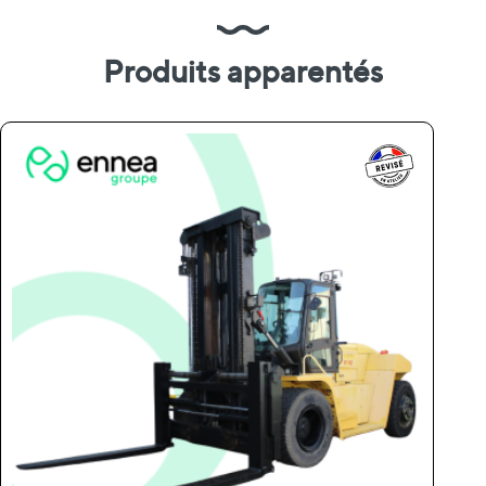
Produits apparentés