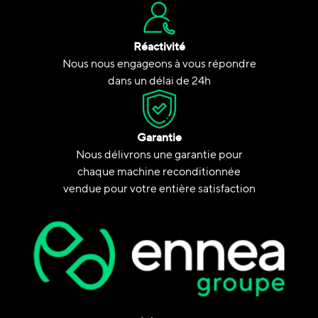
Réactivité
Nous nous engageons à vous répondre
dans un délai de 24h
Garantie
Nous délivrons une garantie pour
chaque machine reconditionnée
vendue pour votre entière satisfaction