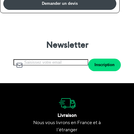
Demander un devis
Newsletter
Inscription à notre lettre d’information :
Inscription
Livraison
Nous vous livrons en France et à
l’étranger