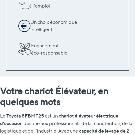
à l’emploi
Un choix économique
intelligent
Engagement
éco-responsable
Votre chariot Élévateur, en
quelques mots
Toyota 8FBMT25
chariot élévateur électrique
Le
est un
d'occasion
destiné aux professionnels de la manutention, de la
capacité de levage de 2
logistique et de l'industrie. Avec une