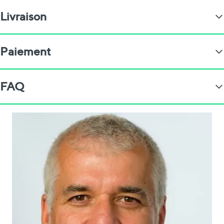
Livraison
Paiement
FAQ