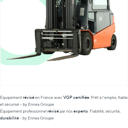
révisé
VGP certifiée
Équipement
en France avec
. Prêt à l’emploi, fiable
et sécurisé – by Ennea Groupe
révisé
experts
Équipement professionnel
par nos
. Fiabilité, sécurité,
durabilité
– by Ennea Groupe