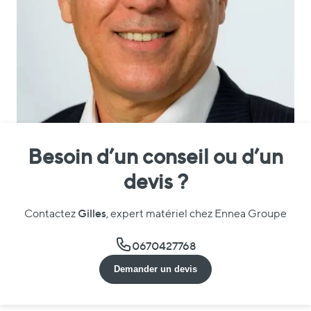
Besoin d’un conseil ou d’un
devis ?
Gilles
Contactez
, expert matériel chez Ennea Groupe
0670427768
Demander un devis