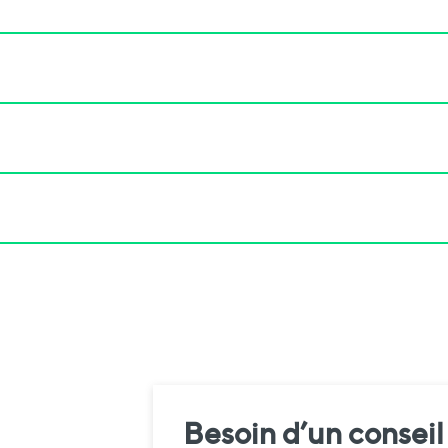
Besoin d’un conseil