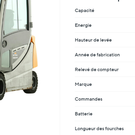
Fiche Technique
Capacité
Energie
Hauteur de levée
Année de fabrication
Relevé de compteur
Marque
Commandes
Batterie
Longueur des fourches