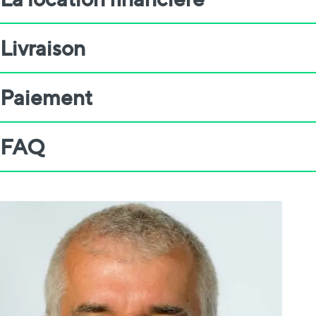
Livraison
Paiement
FAQ