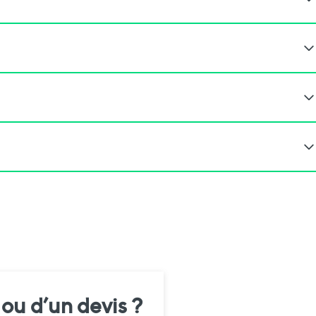
 ou d’un devis ?