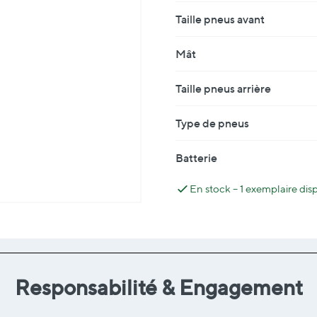
Taille pneus avant
Mât
Taille pneus arrière
Type de pneus
Batterie
En stock – 1 exemplaire di
Responsabilité & Engagement