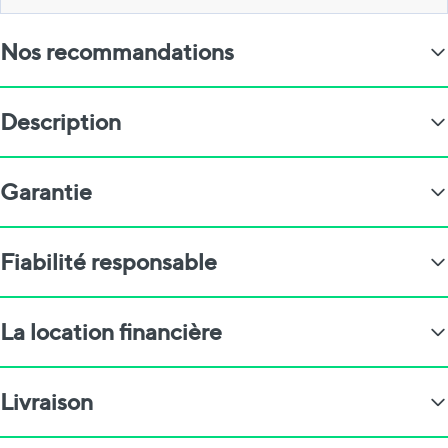
Nos recommandations
Description
Garantie
Fiabilité responsable
La location financière
Livraison