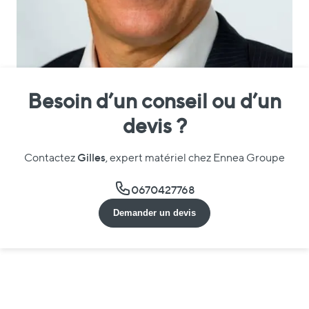
Besoin d’un conseil ou d’un
devis ?
Gilles
Contactez
, expert matériel chez Ennea Groupe
0670427768
Demander un devis