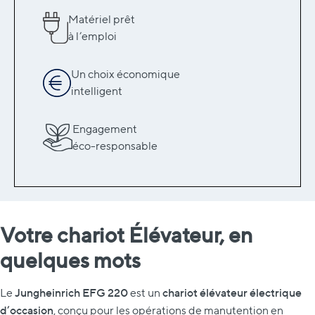
Matériel prêt
à l’emploi
Un choix économique
intelligent
Engagement
éco-responsable
Votre chariot Élévateur, en
quelques mots
Jungheinrich EFG 220
chariot élévateur électrique
Le
est un
d’occasion
, conçu pour les opérations de manutention en