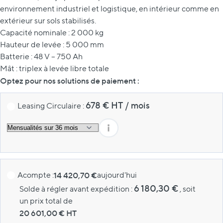
environnement industriel et logistique, en intérieur comme en
extérieur sur sols stabilisés.
Capacité nominale : 2 000 kg
Hauteur de levée : 5 000 mm
Batterie : 48 V – 750 Ah
Mât : triplex à levée libre totale
Optez pour nos solutions de paiement :
678
€ HT
/
mois
Leasing Circulaire :
Acompte :
14 420,70 €
aujourd'hui
6 180,30 €
Solde à régler avant expédition :
, soit
un prix total de
20 601,00
€ HT