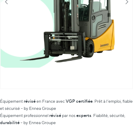
révisé
VGP certifiée
Équipement
en France avec
. Prêt à l’emploi, fiable
et sécurisé – by Ennea Groupe
révisé
experts
Équipement professionnel
par nos
. Fiabilité, sécurité,
durabilité
– by Ennea Groupe