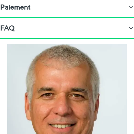
Paiement
FAQ