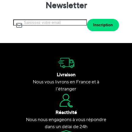
Newsletter
Inscription à notre lettre d’information :
Inscription
Livraison
Nous vous livrons en France et à
l’étranger
Réactivité
Nous nous engageons à vous répondre
dans un délai de 24h