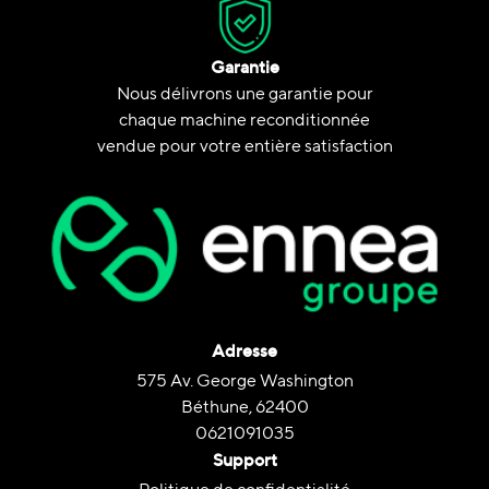
Garantie
Nous délivrons une garantie pour
chaque machine reconditionnée
vendue pour votre entière satisfaction
Adresse
575 Av. George Washington
Béthune, 62400
0621091035
Support