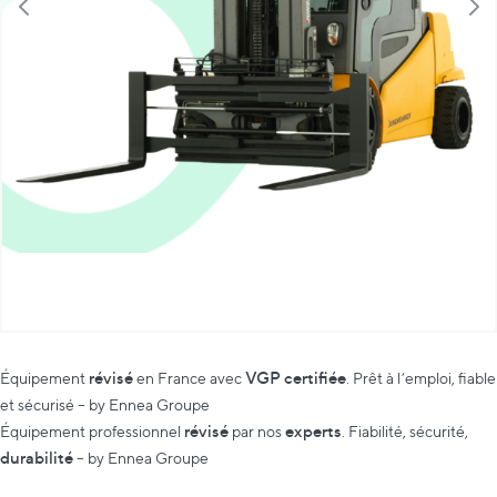
révisé
VGP certifiée
Équipement
en France avec
. Prêt à l’emploi, fiable
et sécurisé – by Ennea Groupe
révisé
experts
Équipement professionnel
par nos
. Fiabilité, sécurité,
durabilité
– by Ennea Groupe