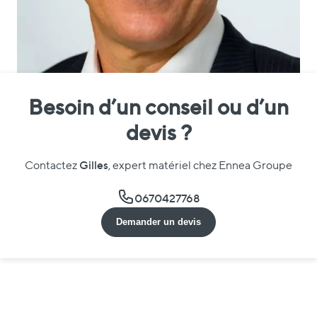
Besoin d’un conseil ou d’un
devis ?
Gilles
Contactez
, expert matériel chez Ennea Groupe
0670427768
Demander un devis