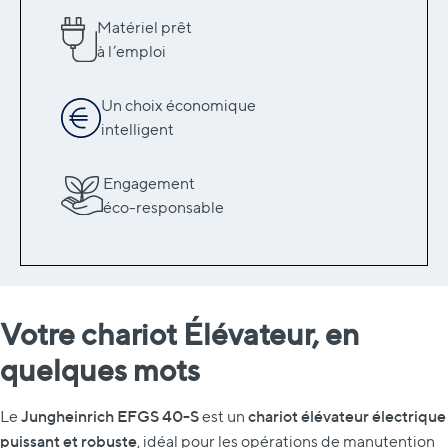
Matériel prêt
à l’emploi
Un choix économique
intelligent
Engagement
éco-responsable
Votre chariot Élévateur, en
quelques mots
Jungheinrich EFGS 40-S
chariot élévateur électrique
Le
est un
puissant et robuste
, idéal pour les opérations de manutention