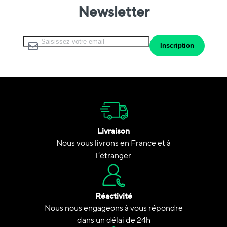
Newsletter
Inscription à notre lettre d’information :
Inscription
Livraison
Nous vous livrons en France et à
l’étranger
Réactivité
Nous nous engageons à vous répondre
dans un délai de 24h