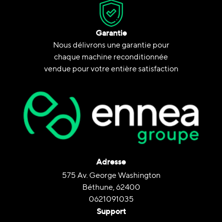
Garantie
Nous délivrons une garantie pour
chaque machine reconditionnée
vendue pour votre entière satisfaction
Adresse
575 Av. George Washington
Béthune, 62400
0621091035
Support