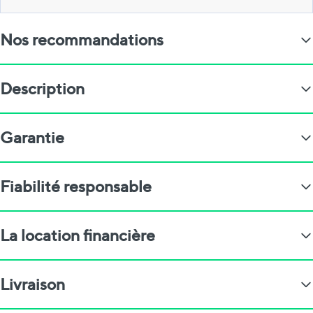
Nos recommandations
Description
Garantie
Fiabilité responsable
La location financière
Livraison