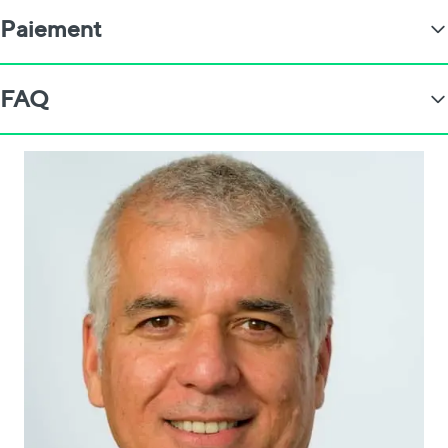
Paiement
FAQ