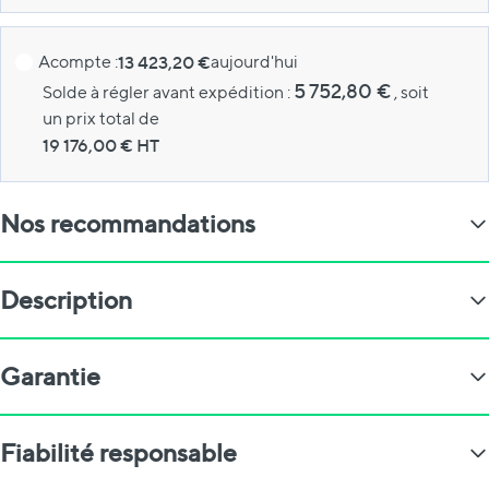
Acompte :
13 423,20 €
aujourd'hui
5 752,80 €
Solde à régler avant expédition :
, soit
un prix total de
19 176,00
€ HT
Nos recommandations
Description
Garantie
Fiabilité responsable