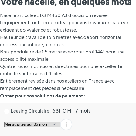
Votre nacelle, en quelques mots
Nacelle articulée JLG M450 AJ d'occasion révisée,
l'équipement tout-terrain idéal pour vos travaux en hauteur
exigeant polyvalence et robustesse.
Hauteur de travail de 15,5 mètres avec déport horizontal
impressionnant de 7,5 mètres
Bras pendulaire de 1,5 mètre avec rotation à 144° pour une
accessibilité maximale
Quatre roues motrices et directrices pour une excellente
mobilité sur terrains difficiles
Entièrement révisée dans nos ateliers en France avec
remplacement des pièces si nécessaire
Optez pour nos solutions de paiement :
631
€ HT
/
mois
Leasing Circulaire :