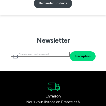
Demander un devis
Newsletter
Inscription à notre lettre d’information :
Inscription
Livraison
Nous vous livrons en France et à