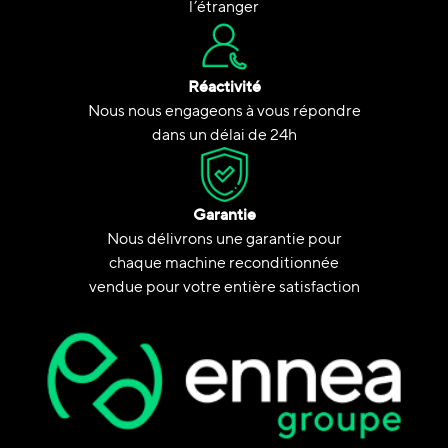
l’étranger
Réactivité
Nous nous engageons à vous répondre
dans un délai de 24h
Garantie
Nous délivrons une garantie pour
chaque machine reconditionnée
vendue pour votre entière satisfaction