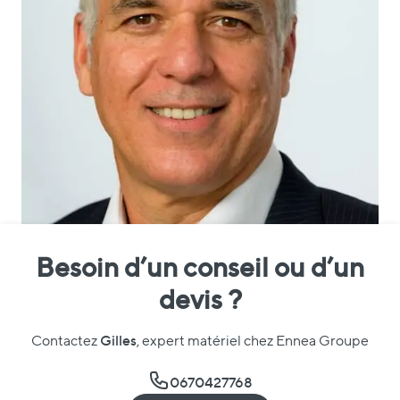
Besoin d’un conseil ou d’un
devis ?
Gilles
Contactez
, expert matériel chez Ennea Groupe
0670427768