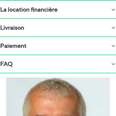
La location financière
Livraison
Paiement
FAQ