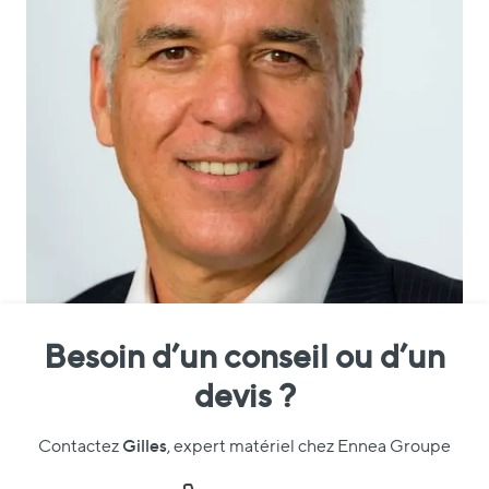
Besoin d’un conseil ou d’un
devis ?
Gilles
Contactez
, expert matériel chez Ennea Groupe