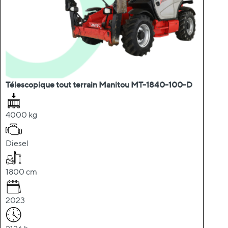
Télescopique tout terrain Manitou MT-1840-100-D
4000 kg
Diesel
1800 cm
2023