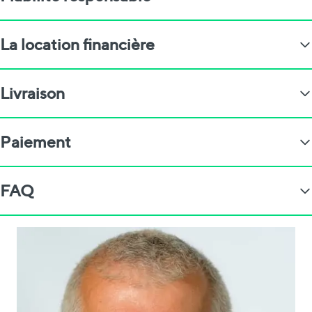
La location financière
Livraison
Paiement
FAQ