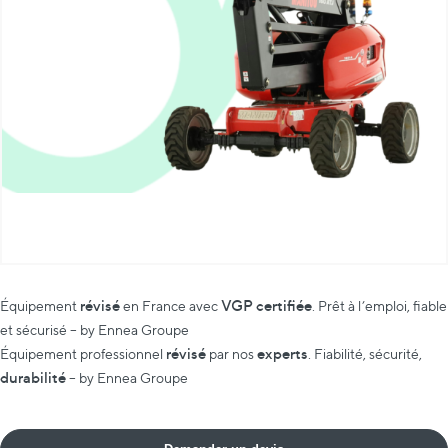
révisé
VGP certifiée
Équipement
en France avec
. Prêt à l’emploi, fiable
et sécurisé – by Ennea Groupe
révisé
experts
Équipement professionnel
par nos
. Fiabilité, sécurité,
durabilité
– by Ennea Groupe