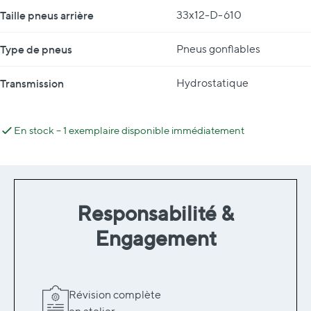
Taille pneus arrière
33x12-D-610
Type de pneus
Pneus gonflables
Transmission
Hydrostatique
En stock – 1 exemplaire disponible immédiatement
Responsabilité &
Engagement
Révision complète