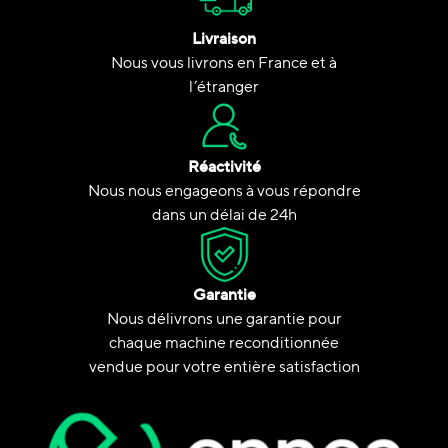
Livraison
Nous vous livrons en France et à
l’étranger
Réactivité
Nous nous engageons à vous répondre
dans un délai de 24h
Garantie
Nous délivrons une garantie pour
chaque machine reconditionnée
vendue pour votre entière satisfaction