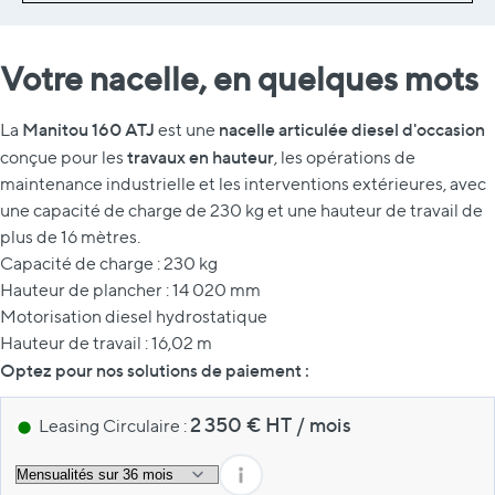
Votre nacelle, en quelques mots
Manitou 160 ATJ
nacelle articulée diesel d'occasion
La
est une
travaux en hauteur
conçue pour les
, les opérations de
maintenance industrielle et les interventions extérieures, avec
une capacité de charge de 230 kg et une hauteur de travail de
plus de 16 mètres.
Capacité de charge : 230 kg
Hauteur de plancher : 14 020 mm
Motorisation diesel hydrostatique
Hauteur de travail : 16,02 m
Optez pour nos solutions de paiement :
2 350
€ HT
/
mois
Leasing Circulaire :