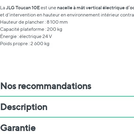
JLG Toucan 10E
nacelle à mât vertical électrique d’o
La
est une
et d’intervention en hauteur en environnement intérieur contra
Hauteur de plancher : 8 100 mm
Capacité plateforme : 200 kg
Énergie : électrique 24 V
Poids propre : 2 600 kg
Nos recommandations
Description
Garantie