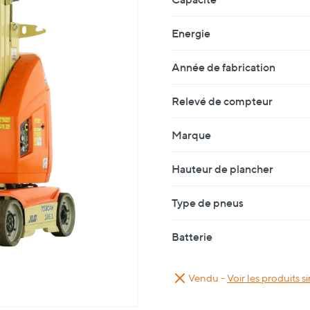
Energie
Année de fabrication
Relevé de compteur
Marque
Hauteur de plancher
Type de pneus
Batterie
Vendu -
Voir les produits si