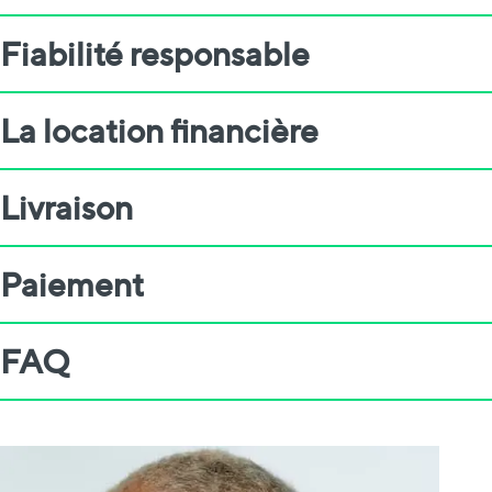
Fiabilité responsable
La location financière
Livraison
Paiement
FAQ