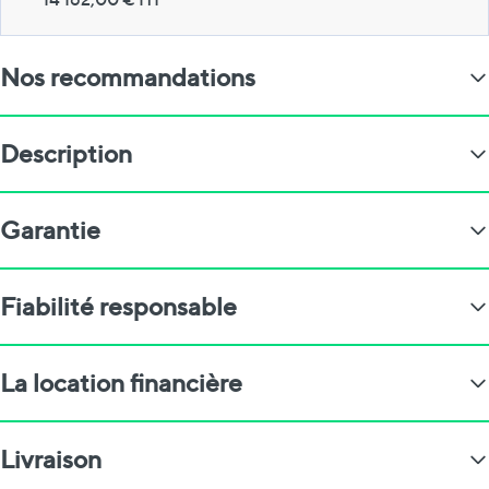
Nos recommandations
Description
Garantie
Fiabilité responsable
La location financière
Livraison