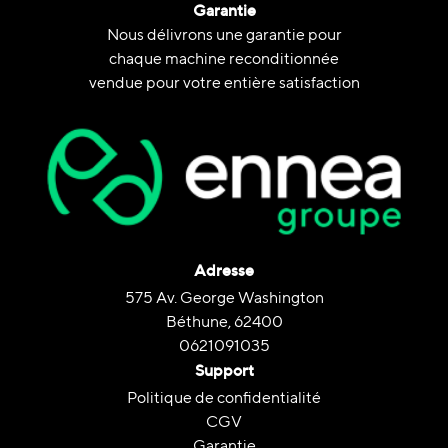
Garantie
Nous délivrons une garantie pour
chaque machine reconditionnée
vendue pour votre entière satisfaction
Adresse
575 Av. George Washington
Béthune, 62400
0621091035
Support
Politique de confidentialité
CGV
Garantie