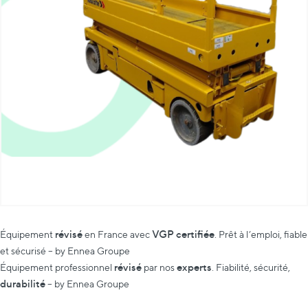
révisé
VGP certifiée
Équipement
en France avec
. Prêt à l’emploi, fiable
et sécurisé – by Ennea Groupe
révisé
experts
Équipement professionnel
par nos
. Fiabilité, sécurité,
durabilité
– by Ennea Groupe