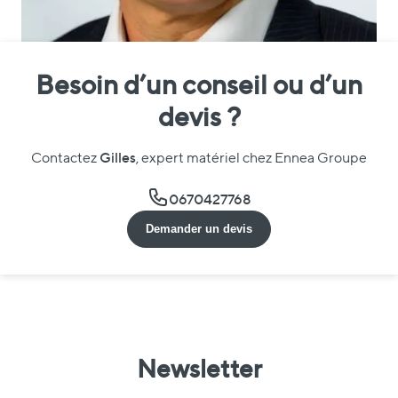
Besoin d’un conseil ou d’un
devis ?
Gilles
Contactez
, expert matériel chez Ennea Groupe
0670427768
Demander un devis
Newsletter