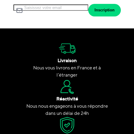
Inscription à notre lettre d’information :
Inscription
Livraison
Nous vous livrons en France et à
l’étranger
Réactivité
Nous nous engageons à vous répondre
dans un délai de 24h