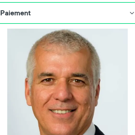
Paiement