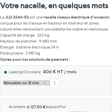
Votre nacelle, en quelques mots
JLG 3246-ES
nacelle ciseaux électrique d’occasion
La
est une
,
conçue pour les travaux en hauteur en intérieur et zones
industrielles nécessitant une plateforme stable et silencieuse.
Capacité de charge : 320 kg
Hauteur de plancher : 9 680 mm
Énergie : batterie électrique 24 V
Poids propre : 2 987 kg
Optez pour nos solutions de paiement :
406
€ HT
/
mois
Leasing Circulaire :
Acompte :
6 127,50 €
aujourd'hui