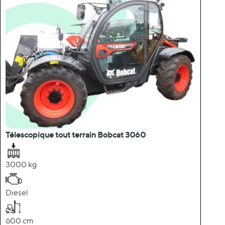
Télescopique tout terrain Bobcat 3060
3000 kg
Diesel
600 cm