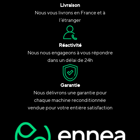
Livraison
Nous vous livrons en France et à
l’étranger
Réactivité
Nous nous engageons à vous répondre
dans un délai de 24h
Garantie
Nous délivrons une garantie pour
chaque machine reconditionnée
vendue pour votre entière satisfaction