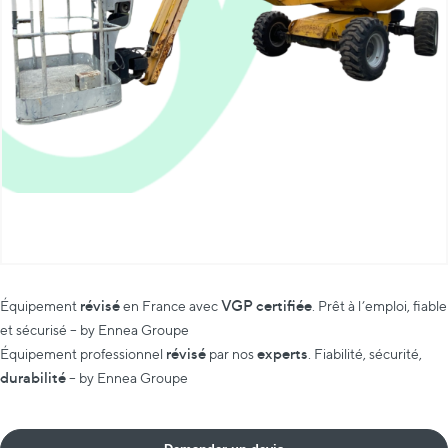
révisé
VGP certifiée
Équipement
en France avec
. Prêt à l’emploi, fiable
et sécurisé – by Ennea Groupe
révisé
experts
Équipement professionnel
par nos
. Fiabilité, sécurité,
durabilité
– by Ennea Groupe