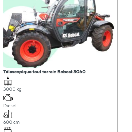
Télescopique tout terrain Bobcat 3060
3000 kg
Diesel
600 cm