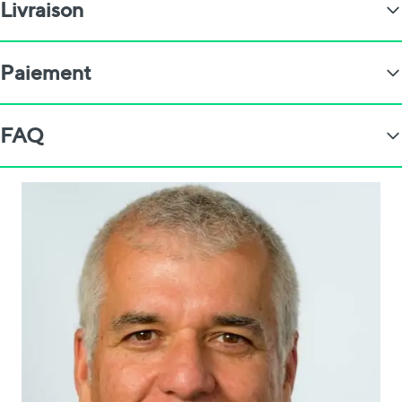
Livraison
Paiement
FAQ