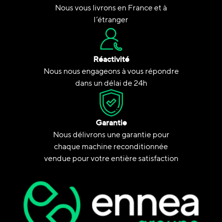
Nous vous livrons en France et à
l’étranger
Réactivité
Nous nous engageons à vous répondre
dans un délai de 24h
Garantie
Nous délivrons une garantie pour
chaque machine reconditionnée
vendue pour votre entière satisfaction