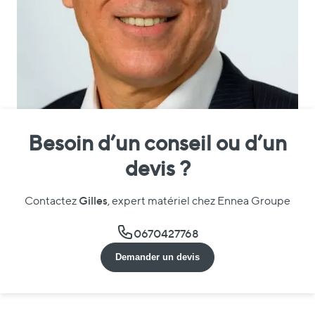
Besoin d’un conseil ou d’un
devis ?
Gilles
Contactez
, expert matériel chez Ennea Groupe
0670427768
Demander un devis