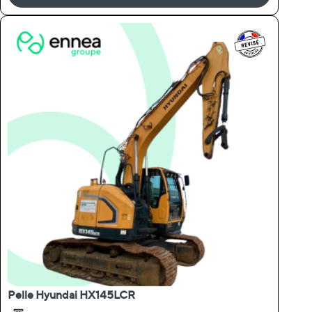
Pelle Hyundai HX145LCR