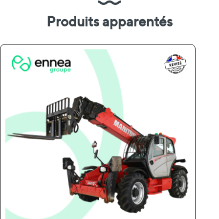
Produits apparentés