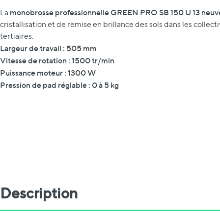
monobrosse professionnelle GREEN PRO SB 150 U 13 neuv
La
cristallisation et de remise en brillance des sols dans les colle
tertiaires.
Largeur de travail : 505 mm
Vitesse de rotation : 1500 tr/min
Puissance moteur : 1300 W
Pression de pad réglable : 0 à 5 kg
Description