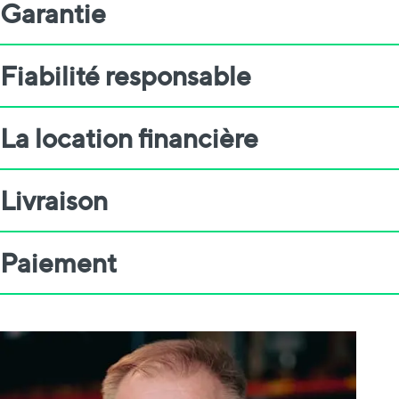
Garantie
Fiabilité responsable
La location financière
Livraison
Paiement