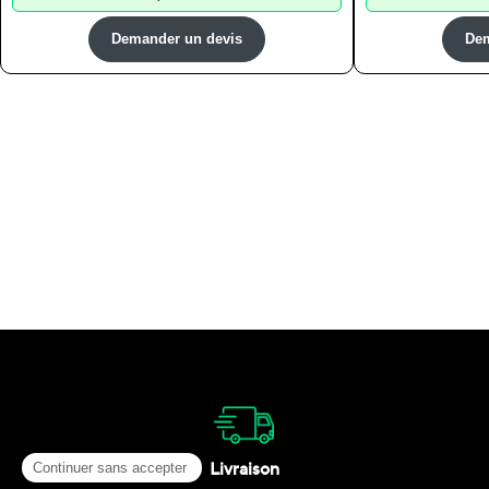
Demander un devis
Dem
Livraison