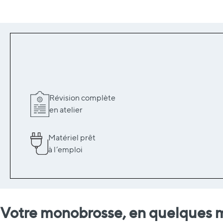
Révision complète
en atelier
Matériel prêt
à l’emploi
Votre monobrosse, en quelques 