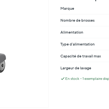
Fiche Technique
Marque
Nombre de brosses
Alimentation
Type d'alimentation
Capacité de travail max
Largeur de lavage
En stock – 1 exemplaire di