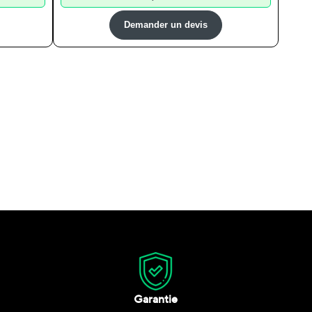
Demander un devis
Garantie