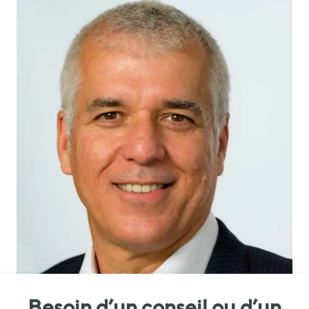
Besoin d’un conseil ou d’un