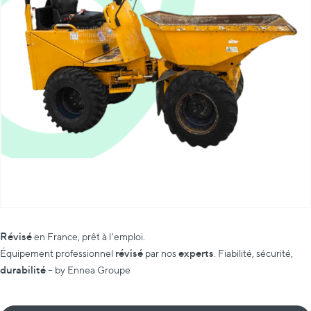
Révisé
en France, prêt à l'emploi.
révisé
experts
Équipement professionnel
par nos
. Fiabilité, sécurité,
durabilité
– by Ennea Groupe