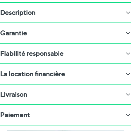
Description
Garantie
Fiabilité responsable
La location financière
Livraison
Paiement