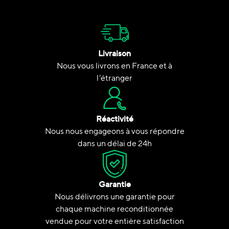
Livraison
Nous vous livrons en France et à
l’étranger
Réactivité
Nous nous engageons à vous répondre
dans un délai de 24h
Garantie
Nous délivrons une garantie pour
chaque machine reconditionnée
vendue pour votre entière satisfaction