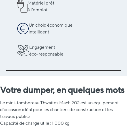
Matériel prêt
à l’emploi
Un choix économique
intelligent
Engagement
éco-responsable
Votre dumper, en quelques mots
Le mini-tombereau Thwaites Mach 202 est un équipement
d'occasion idéal pour les chantiers de construction et les
travaux publics.
Capacité de charge utile : 1 000 kg