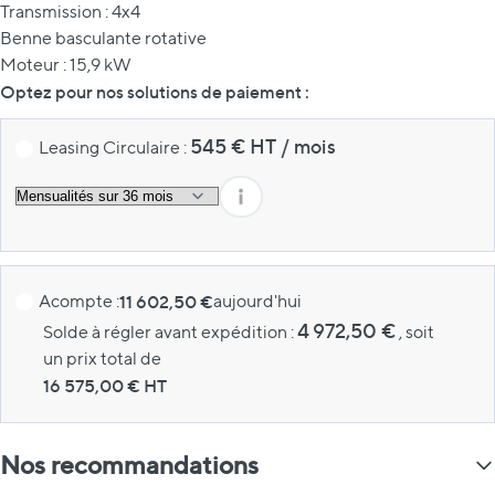
Transmission : 4x4
Benne basculante rotative
Moteur : 15,9 kW
Optez pour nos solutions de paiement :
545
€ HT
/
mois
Leasing Circulaire :
Acompte :
11 602,50 €
aujourd'hui
4 972,50 €
Solde à régler avant expédition :
, soit
un prix total de
16 575,00
€ HT
Nos recommandations