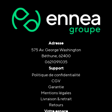
Adresse
575 Av. George Washington
Béthune, 62400
0621091035
Support
Politique de confidentialité
CGV
Garantie
Mentions légales
Livraison & retrait
Retours
Votre espace