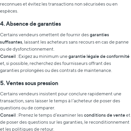
reconnues et évitez les transactions non sécurisées ou en
espèces.
4. Absence de garanties
garanties
Certains vendeurs omettent de fournir des
suffisantes
, laissant les acheteurs sans recours en cas de panne
ou de dysfonctionnement.
Conseil
garantie légale de conformité
: Exigez au minimum une
et, si possible, recherchez des fournisseurs offrant des
garanties prolongées ou des contrats de maintenance.
5. Ventes sous pression
Certains vendeurs insistent pour conclure rapidement une
transaction, sans laisser le temps à l’acheteur de poser des
questions ou de comparer.
Conseil
conditions de vente
: Prenez le temps d’examiner les
et
de poser des questions sur les garanties, le reconditionnement
et les politiques de retour.