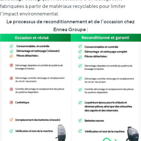
fabriquées à partir de matériaux recyclables pour limiter
l’impact environnemental.
Le processus de reconditionnement et de l’occasion chez
Ennea Groupe :