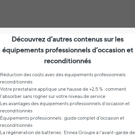
Découvrez d’autres contenus sur les
équipements professionnels d’occasion et
reconditionnés
Réduction des coûts avec des équipements professionnels
reconditionnés
Votre prestataire applique une hausse de +2,5 % : comment
l'absorber sans rogner sur votre niveau de service
Les avantages des équipements professionnels d’occasion et
reconditionnés
Équipements professionnels : guide complet d’occasion et
reconditionnés
La régénération de batteries : Ennea Groupe à l'avant-garde de