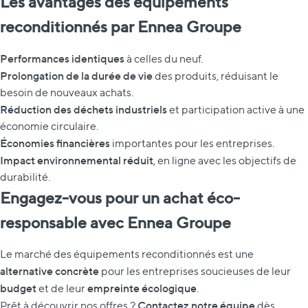
Les avantages des équipements
reconditionnés par Ennea Groupe
Performances identiques
à celles du neuf.
Prolongation de la durée de vie
des produits, réduisant le
besoin de nouveaux achats.
Réduction des déchets industriels
et participation active à une
économie circulaire.
Économies financières
importantes pour les entreprises.
Impact environnemental réduit
, en ligne avec les objectifs de
durabilité.
Engagez-vous pour un achat éco-
responsable avec Ennea Groupe
Le marché des équipements reconditionnés est une
alternative concrète
pour les entreprises soucieuses de leur
budget
empreinte écologique
et de leur
.
Contactez notre équipe
Prêt à découvrir nos offres ?
dès