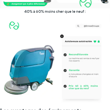
40% à 60% moins cher que le neuf :