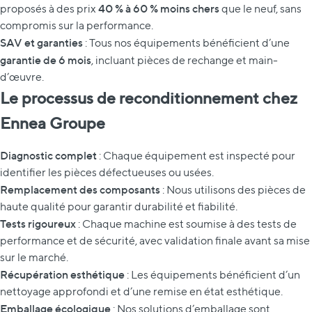
40 % à 60 % moins chers
proposés à des prix
que le neuf, sans
compromis sur la performance.
SAV et garanties
: Tous nos équipements bénéficient d’une
garantie de 6 mois
, incluant pièces de rechange et main-
d’œuvre.
Le processus de reconditionnement chez
Ennea Groupe
Diagnostic complet
: Chaque équipement est inspecté pour
identifier les pièces défectueuses ou usées.
Remplacement des composants
: Nous utilisons des pièces de
haute qualité pour garantir durabilité et fiabilité.
Tests rigoureux
: Chaque machine est soumise à des tests de
performance et de sécurité, avec validation finale avant sa mise
sur le marché.
Récupération esthétique
: Les équipements bénéficient d’un
nettoyage approfondi et d’une remise en état esthétique.
Emballage écologique
: Nos solutions d’emballage sont