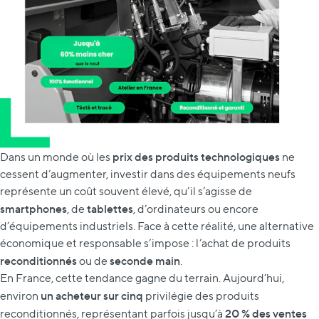
prix des produits technologiques
Dans un monde où les
ne
cessent d’augmenter, investir dans des équipements neufs
représente un coût souvent élevé, qu’il s’agisse de
smartphones
tablettes
, de
, d’ordinateurs ou encore
d’équipements industriels. Face à cette réalité, une alternative
économique et responsable s’impose : l’achat de produits
reconditionnés
seconde main
ou de
.
En France, cette tendance gagne du terrain. Aujourd’hui,
un acheteur sur cinq
environ
privilégie des produits
20 % des ventes
reconditionnés, représentant parfois jusqu’à