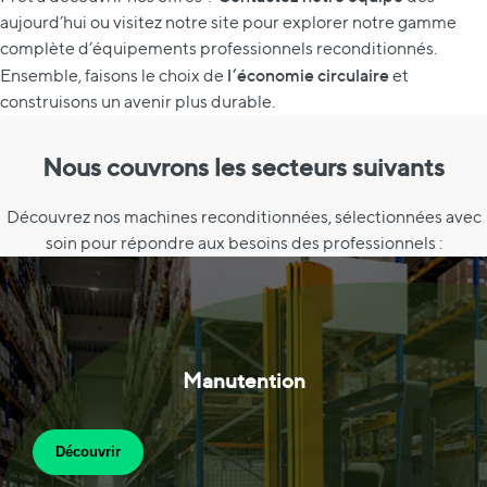
aujourd’hui ou visitez notre site pour explorer notre gamme
complète d’équipements professionnels reconditionnés.
l’économie circulaire
Ensemble, faisons le choix de
et
construisons un avenir plus durable.
Nous couvrons les secteurs suivants
Découvrez nos machines reconditionnées, sélectionnées avec
soin pour répondre aux besoins des professionnels :
Manutention
Découvrir