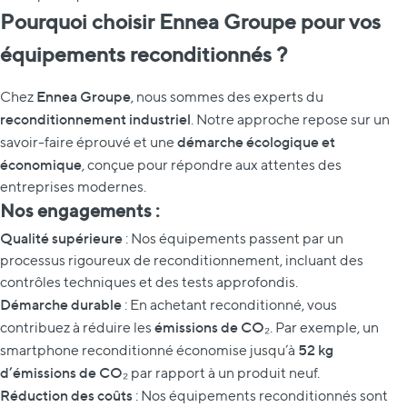
Pourquoi choisir Ennea Groupe pour vos
équipements reconditionnés ?
Ennea Groupe
Chez
, nous sommes des experts du
reconditionnement industriel
. Notre approche repose sur un
démarche écologique et
savoir-faire éprouvé et une
économique
, conçue pour répondre aux attentes des
entreprises modernes.
Nos engagements :
Qualité supérieure
: Nos équipements passent par un
processus rigoureux de reconditionnement, incluant des
contrôles techniques et des tests approfondis.
Démarche durable
: En achetant reconditionné, vous
émissions de CO₂
contribuez à réduire les
. Par exemple, un
52 kg
smartphone reconditionné économise jusqu’à
d’émissions de CO₂
par rapport à un produit neuf.
Réduction des coûts
: Nos équipements reconditionnés sont