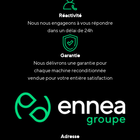
Réactivité
Nous nous engageons à vous répondre
dans un délai de 24h
Garantie
Nous délivrons une garantie pour
chaque machine reconditionnée
vendue pour votre entière satisfaction
Adresse