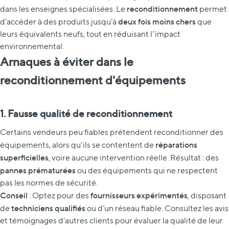
reconditionnement
dans les enseignes spécialisées. Le
permet
deux fois moins chers
d’accéder à des produits jusqu’à
que
leurs équivalents neufs, tout en réduisant l’impact
environnemental.
Arnaques à éviter dans le
reconditionnement d'équipements
1. Fausse qualité de reconditionnement
Certains vendeurs peu fiables prétendent reconditionner des
réparations
équipements, alors qu’ils se contentent de
superficielles
, voire aucune intervention réelle. Résultat : des
pannes prématurées
ou des équipements qui ne respectent
pas les normes de sécurité.
Conseil
fournisseurs expérimentés
: Optez pour des
, disposant
techniciens qualifiés
de
ou d’un réseau fiable. Consultez les avis
et témoignages d'autres clients pour évaluer la qualité de leur