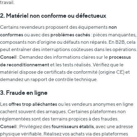
travail.
2. Matériel non conforme ou défectueux
non
Certains revendeurs proposent des équipements
conformes
problèmes cachés
ou avec des
: pièces manquantes,
composants non d’origine ou défauts non réparés. En B2B, cela
peut entraîner des interruptions coûteuses dans les opérations.
Conseil
processus
: Demandez des informations claires sur le
de reconditionnement
et les tests réalisés. Vérifiez que le
matériel dispose de certificats de conformité (origine CE) et
demandez un rapport de contrôle technique.
3. Fraude en ligne
offres trop alléchantes
Les
ou les vendeurs anonymes en ligne
cachent souvent des arnaques. Certaines plateformes non
réglementées sont des terrains propices à des fraudes.
Conseil
fournisseurs établis
: Privilégiez des
, avec une adresse
physique vérifiable. Réalisez vos achats via des plateformes