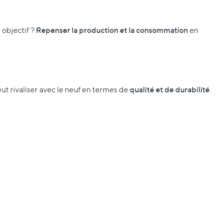
Repenser la production et la consommation
 objectif ?
en
qualité et de durabilité
t rivaliser avec le neuf en termes de
.