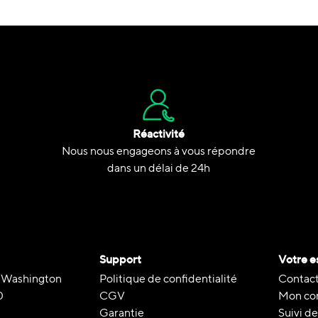
Réactivité
Nous nous engageons à vous répondre
dans un délai de 24h
Support
Votre e
 Washington
Politique de confidentialité
Contact
0
CGV
Mon co
Garantie
Suivi 