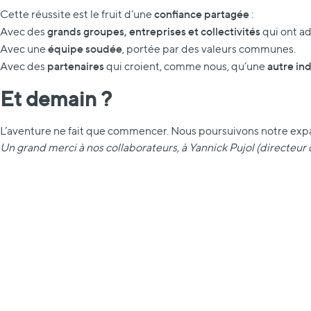
confiance partagée
Cette réussite est le fruit d’une
:
grands groupes, entreprises et collectivités
Avec des
qui ont ad
équipe soudée
Avec une
, portée par des valeurs communes.
partenaires
autre ind
Avec des
qui croient, comme nous, qu’une
Et demain ?
L’aventure ne fait que commencer. Nous poursuivons notre expa
Un grand merci à nos collaborateurs, à Yannick Pujol (directeur 