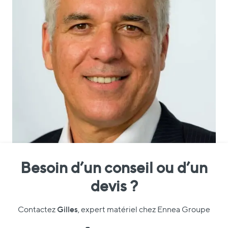
Besoin d’un conseil ou d’un
devis ?
Gilles
Contactez
, expert matériel chez Ennea Groupe