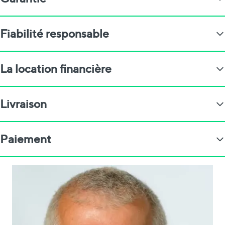
Fiabilité responsable
La location financière
Livraison
Paiement