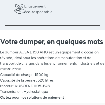
Engagement
éco-responsable
Votre dumper, en quelques mots
Le dumper AUSA D150 AHG est un équipement d'occasion
révisée, idéal pour les opérations de manutention et de
transport de charges dans les environnements industriels et de
construction.
Capacité de charge : 1500 kg
Capacité de la benne : 520 litres
Moteur : KUBOTA D1105-E4B
Transmission : Hydrostatique
Optez pour nos solutions de paiement :