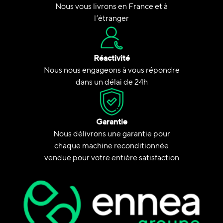
Nous vous livrons en France et à
l’étranger
Réactivité
Nous nous engageons à vous répondre
dans un délai de 24h
Garantie
Nous délivrons une garantie pour
chaque machine reconditionnée
vendue pour votre entière satisfaction