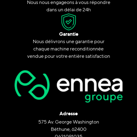
Nous nous engageons à vous répondre
dans un délai de 24h
Garantie
Nous délivrons une garantie pour
chaque machine reconditionnée
vendue pour votre entière satisfaction
Adresse
575 Av. George Washington
Béthune, 62400
0621091035