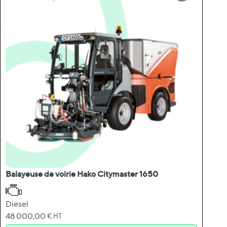
Balayeuse de voirie Hako Citymaster 1650
Diesel
48 000,00
€ HT