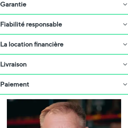
Garantie
Fiabilité responsable
La location financière
Livraison
Paiement