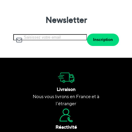
Newsletter
Inscription à notre lettre d’information :
Inscription
Livraison
Nous vous livrons en France et à
l’étranger
Réactivité