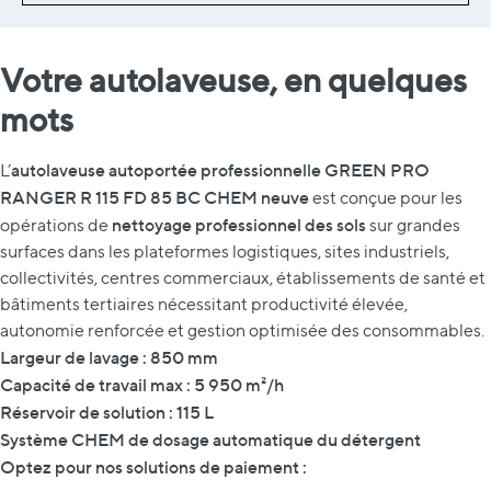
Votre autolaveuse, en quelques
mots
autolaveuse autoportée professionnelle GREEN PRO
L’
RANGER R 115 FD 85 BC CHEM neuve
est conçue pour les
nettoyage professionnel des sols
opérations de
sur grandes
surfaces dans les plateformes logistiques, sites industriels,
collectivités, centres commerciaux, établissements de santé et
bâtiments tertiaires nécessitant productivité élevée,
autonomie renforcée et gestion optimisée des consommables.
Largeur de lavage : 850 mm
Capacité de travail max : 5 950 m²/h
Réservoir de solution : 115 L
Système CHEM de dosage automatique du détergent
Optez pour nos solutions de paiement :