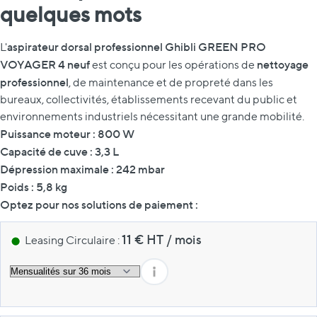
quelques mots
aspirateur dorsal professionnel Ghibli GREEN PRO
L'
VOYAGER 4 neuf
nettoyage
est conçu pour les opérations de
professionnel
, de maintenance et de propreté dans les
bureaux, collectivités, établissements recevant du public et
environnements industriels nécessitant une grande mobilité.
Puissance moteur : 800 W
Capacité de cuve : 3,3 L
Dépression maximale : 242 mbar
Poids : 5,8 kg
Optez pour nos solutions de paiement :
11
€ HT
/
mois
Leasing Circulaire :