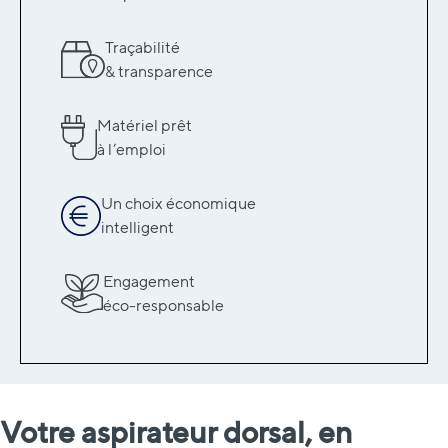
Traçabilité
& transparence
Matériel prêt
à l’emploi
Un choix économique
intelligent
Engagement
éco-responsable
Votre aspirateur dorsal, en