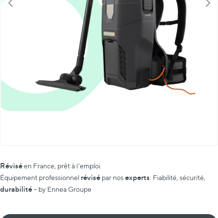
Révisé
en France, prêt à l'emploi.
révisé
experts
Équipement professionnel
par nos
. Fiabilité, sécurité,
durabilité
– by Ennea Groupe