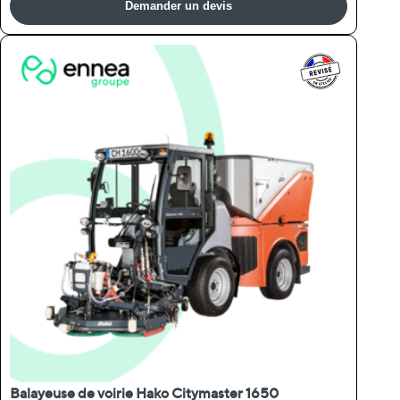
Demander un devis
Balayeuse de voirie Hako Citymaster 1650