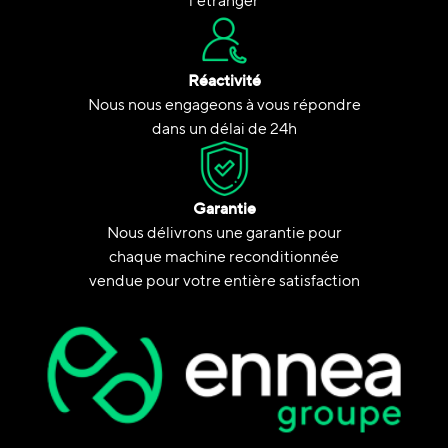
l’étranger
Réactivité
Nous nous engageons à vous répondre
dans un délai de 24h
Garantie
Nous délivrons une garantie pour
chaque machine reconditionnée
vendue pour votre entière satisfaction