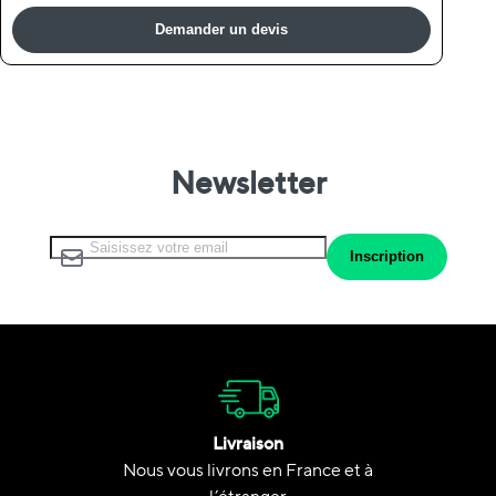
Demander un devis
Newsletter
Inscription à notre lettre d’information :
Inscription
Livraison
Nous vous livrons en France et à