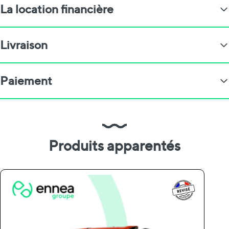
La location financière
Livraison
Paiement
Produits apparentés